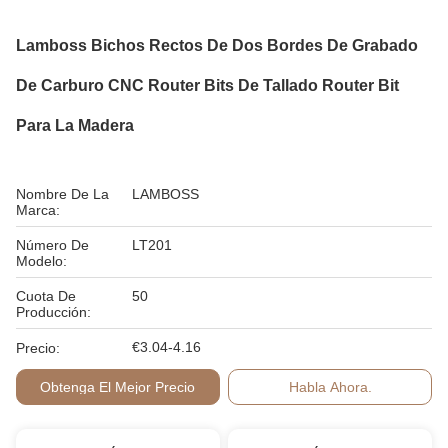
Lamboss Bichos Rectos De Dos Bordes De Grabado
De Carburo CNC Router Bits De Tallado Router Bit
Para La Madera
Nombre De La
LAMBOSS
Marca:
Número De
LT201
Modelo:
Cuota De
50
Producción:
€3.04-4.16
Precio:
Obtenga El Mejor Precio
Habla Ahora.