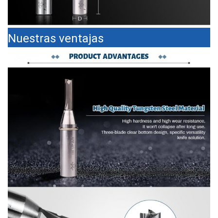
Nuestras ventajas