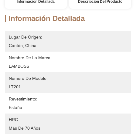
Información Detallada
Descripción Del Producto
Información Detallada
Lugar De Origen:
Cantón, China
Nombre De La Marca:
LAMBOSS
Número De Modelo:
LT201
Revestimiento:
Estaño
HRC:
Más De 70 Años