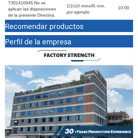
T301410045 No se
1/2x10 mmx45 mm,
10.00
aplican las disposiciones
por ejemplo
de la presente Directiva.
Recomendar productos
Perfil de la empresa