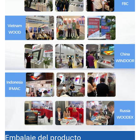
Embalaje del producto