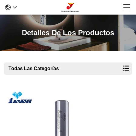
Detalles De Los Productos
Todas Las Categorías