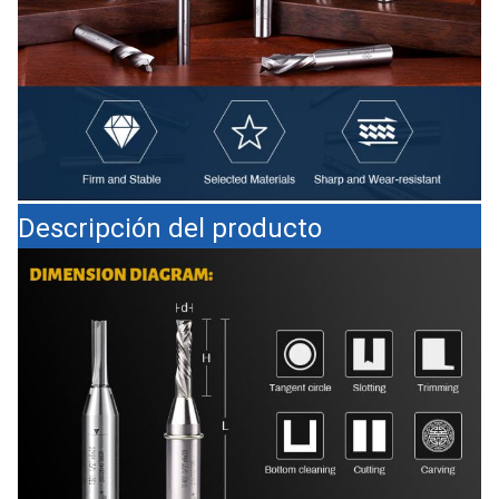
Descripción del producto