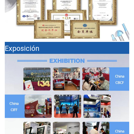
Exposición