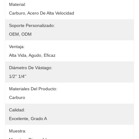
Material:
Carburo, Acero De Alta Velocidad
Soporte Personalizado:
OEM, ODM
Ventaja:
Alta Vida, Agudo, Eficaz
Diámetro De Vástago:
1/2'' 1/4''
Materiales Del Producto:
Carburo
Calidad:
Excelente, Grado A
Muestra: