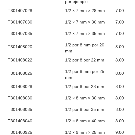
por ejemplo
T301407028
1/2 × 7 mm × 28 mm
7.00
T301407030
1/2 × 7 mm × 30 mm
7.00
T301407035
1/2 × 7 mm × 35 mm
7.00
1/2 por 8 mm por 20
T301408020
8.00
mm
T301408022
1/2 por 8 por 22 mm
8.00
1/2 por 8 mm por 25
T301408025
8.00
mm
T301408028
1/2 por 8 por 28 mm
8.00
T301408030
1/2 × 8 mm × 30 mm
8.00
T301408035
1/2 por 8 por 35 mm
8.00
T301408040
1/2 × 8 mm × 40 mm
8.00
T301400925
1/2 × 9 mm × 25 mm
9.00