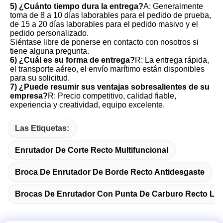
5) ¿Cuánto tiempo dura la entrega?
A: Generalmente 
toma de 8 a 10 días laborables para el pedido de prueba, 
de 15 a 20 días laborables para el pedido masivo y el 
pedido personalizado. 

Siéntase libre de ponerse en contacto con nosotros si 
tiene alguna pregunta.
6) ¿Cuál es su forma de entrega?
R: La entrega rápida, 
el transporte aéreo, el envío marítimo están disponibles 
para su solicitud.
7) ¿Puede resumir sus ventajas sobresalientes de su 
empresa?
R: Precio competitivo, calidad fiable, 
experiencia y creatividad, equipo excelente.
Las Etiquetas:
Enrutador De Corte Recto Multifuncional
Broca De Enrutador De Borde Recto Antidesgaste
Brocas De Enrutador Con Punta De Carburo Recto Lis