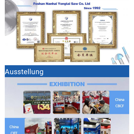
Ausstellung