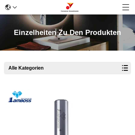
Einzelheiten Zu Den Produkten
Alle Kategorien