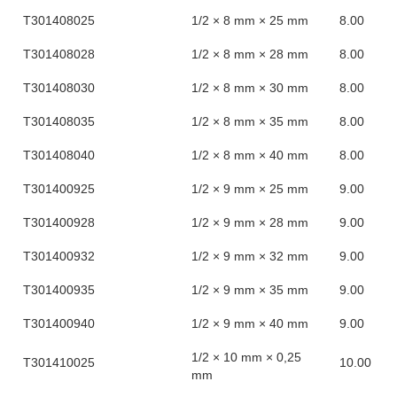
T301408025
1/2 × 8 mm × 25 mm
8.00
T301408028
1/2 × 8 mm × 28 mm
8.00
T301408030
1/2 × 8 mm × 30 mm
8.00
T301408035
1/2 × 8 mm × 35 mm
8.00
T301408040
1/2 × 8 mm × 40 mm
8.00
T301400925
1/2 × 9 mm × 25 mm
9.00
T301400928
1/2 × 9 mm × 28 mm
9.00
T301400932
1/2 × 9 mm × 32 mm
9.00
T301400935
1/2 × 9 mm × 35 mm
9.00
T301400940
1/2 × 9 mm × 40 mm
9.00
1/2 × 10 mm × 0,25
T301410025
10.00
mm