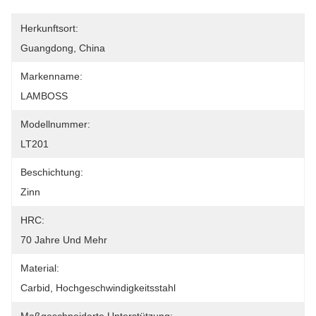
Herkunftsort:
Guangdong, China
Markenname:
LAMBOSS
Modellnummer:
LT201
Beschichtung:
Zinn
HRC:
70 Jahre Und Mehr
Material:
Carbid, Hochgeschwindigkeitsstahl