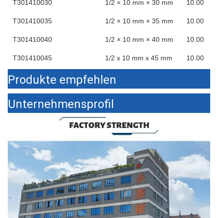
T301410030
1/2 × 10 mm × 30 mm
10.00
T301410035
1/2 × 10 mm × 35 mm
10.00
T301410040
1/2 × 10 mm × 40 mm
10.00
T301410045
1/2 x 10 mm x 45 mm
10.00
Produkte empfehlen
Unternehmensprofil