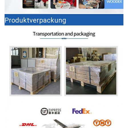
Produktverpackung