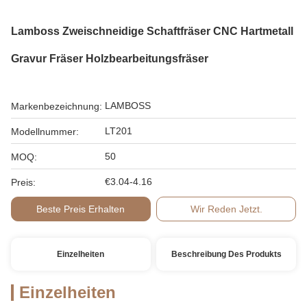
Lamboss Zweischneidige Schaftfräser CNC Hartmetall
Gravur Fräser Holzbearbeitungsfräser
LAMBOSS
Markenbezeichnung:
LT201
Modellnummer:
50
MOQ:
€3.04-4.16
Preis:
Beste Preis Erhalten
Wir Reden Jetzt.
Einzelheiten
Beschreibung Des Produkts
Einzelheiten