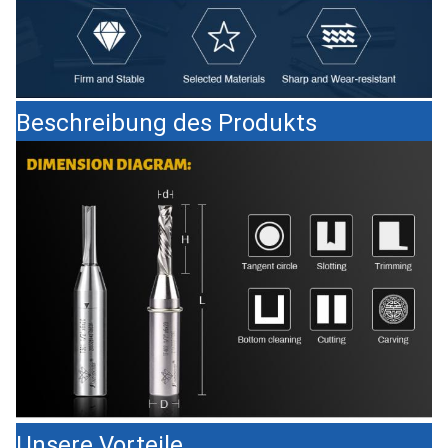
Beschreibung des Produkts
Unsere Vorteile