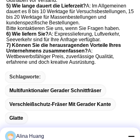
Guthaben vor Versand.
5) Wie lange dauert die Lieferzeit?
A: Im Allgemeinen 
dauert es 8 bis 10 Werktage für Versuchsbestellungen, 15 
bis 20 Werktage für Massenbestellungen und 
kundenspezifische Bestellungen. 

Bitte kontaktieren Sie uns, wenn Sie Fragen haben.
6) Wie liefern Sie?
A: Expresslieferung, Luftverkehr, 
Seeverkehr sind für Ihre Anfrage verfügbar.
7) Können Sie die herausragenden Vorteile Ihres 
Unternehmens zusammenfassen?
A: 
Wettbewerbsfähiger Preis, zuverlässige Qualität, 
erfahrene und doch kreative Ausrüstung.
Schlagworte:
Multifunktionaler Gerader Schnittfräser
Verschleißschutz-Fräser Mit Gerader Kante
Glatte
Alina Huang