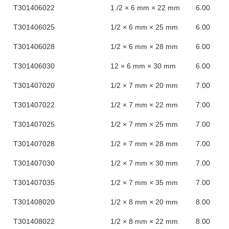
T301406022
1./2 × 6 mm × 22 mm
6.00
T301406025
1/2 × 6 mm × 25 mm
6.00
T301406028
1/2 × 6 mm × 28 mm
6.00
T301406030
12 × 6 mm × 30 mm
6.00
T301407020
1/2 × 7 mm × 20 mm
7.00
T301407022
1/2 × 7 mm × 22 mm
7.00
T301407025
1/2 × 7 mm × 25 mm
7.00
T301407028
1/2 × 7 mm × 28 mm
7.00
T301407030
1/2 × 7 mm × 30 mm
7.00
T301407035
1/2 × 7 mm × 35 mm
7.00
T301408020
1/2 × 8 mm × 20 mm
8.00
T301408022
1/2 × 8 mm × 22 mm
8.00