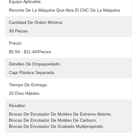
Equipo Aplicable:
Recorte De La Máquina Que Alza El CNC De La Máquina
Cantidad De Orden Mínima:
30 Piezas
Precio:
$5.50 - $11.40/pieces
Detalles De Empaquetado:
Caja Plástica Separada
Tiempo De Entrega:
20 Días Hábiles
Resaltar:
Brocas De Enrutador De Moldeo De Extremo Abierto
, 
Brocas De Enrutador De Moldeo De Carburo
, 
Brocas De Enrutador De Grabado Multipropósito