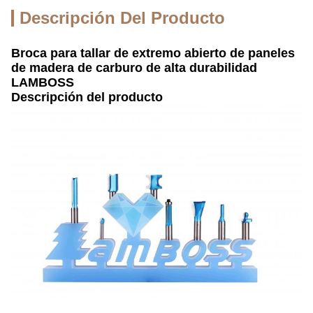
Descripción Del Producto
Broca para tallar de extremo abierto de paneles
de madera de carburo de alta durabilidad
LAMBOSS
Descripción del producto