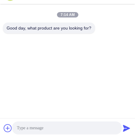
7:14 AM
Good day, what product are you looking for?