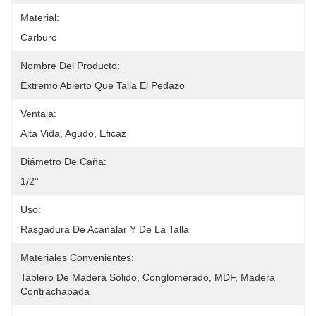
Material:
Carburo
Nombre Del Producto:
Extremo Abierto Que Talla El Pedazo
Ventaja:
Alta Vida, Agudo, Eficaz
Diámetro De Caña:
1/2''
Uso:
Rasgadura De Acanalar Y De La Talla
Materiales Convenientes:
Tablero De Madera Sólido, Conglomerado, MDF, Madera 
Contrachapada