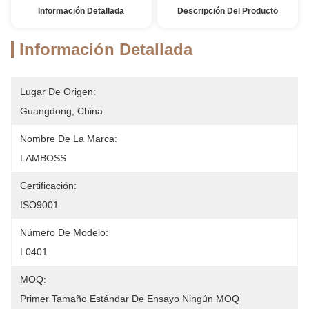
Información Detallada
Descripción Del Producto
Información Detallada
Lugar De Origen:
Guangdong, China
Nombre De La Marca:
LAMBOSS
Certificación:
ISO9001
Número De Modelo:
L0401
MOQ:
Primer Tamaño Estándar De Ensayo Ningún MOQ