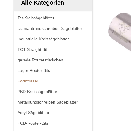
Alle Kategorien
Tct-Kreissägeblätter
Diamantrundschreiben Sägeblätter
Industrielle Kreissägeblätter
TCT Straight Bit
gerade Routerstückchen
Lager Router Bits
Formfräser
PKD-Kreissägeblätter
Metallrundschreiben Sägeblätter
Acryl-Sägeblätter
PCD-Router-Bits