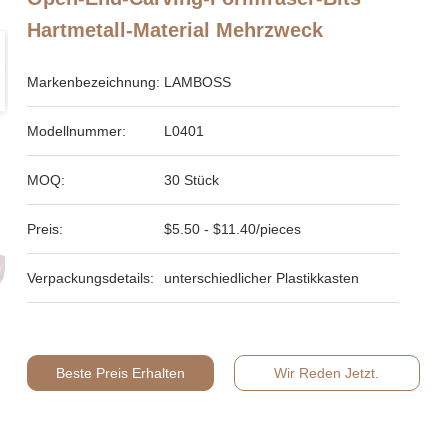
Hartmetall-Material Mehrzweck
Markenbezeichnung:
LAMBOSS
Modellnummer:
L0401
MOQ:
30 Stück
Preis:
$5.50 - $11.40/pieces
Verpackungsdetails:
unterschiedlicher Plastikkasten
Beste Preis Erhalten
Wir Reden Jetzt.