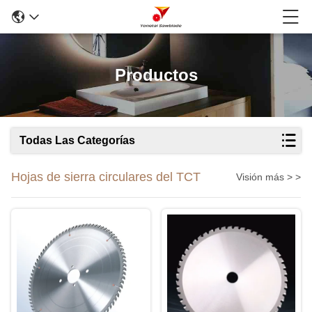
Productos
Todas Las Categorías
Hojas de sierra circulares del TCT
Visión más > >