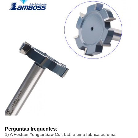
Perguntas frequentes:
1) A Foshan Yongtai Saw Co., Ltd. é uma fábrica ou uma