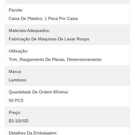
Pacote:
Caixa De Plástico, 1 Peca Por Caixa
Materiais Adequados:
Fabricação De Máquinas De Lavar Roupa
Utilização:
Trim, Rasgamento De Placas, Dimensionamento
Marca:
Lamboss
Quantidade De Ordem Mínima:
50 PCS
Preço:
$3-10USD
Detalhes Da Embalagem: