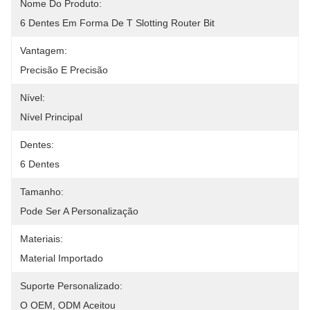
Nome Do Produto:
6 Dentes Em Forma De T Slotting Router Bit
Vantagem:
Precisão E Precisão
Nível:
Nível Principal
Dentes:
6 Dentes
Tamanho:
Pode Ser A Personalização
Materiais:
Material Importado
Suporte Personalizado:
O OEM, ODM Aceitou