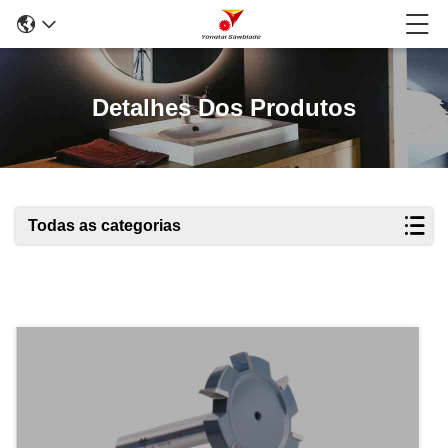
Detalhes Dos Produtos
Todas as categorias