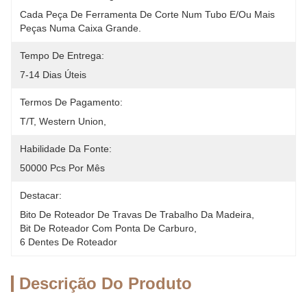
Cada Peça De Ferramenta De Corte Num Tubo E/ou Mais 
Peças Numa Caixa Grande.
Tempo De Entrega:
7-14 Dias Úteis
Termos De Pagamento:
T/T, Western Union, 
Habilidade Da Fonte:
50000 Pcs Por Mês
Destacar:
Bito De Roteador De Travas De Trabalho Da Madeira
, 
Bit De Roteador Com Ponta De Carburo
, 
6 Dentes De Roteador
Descrição Do Produto