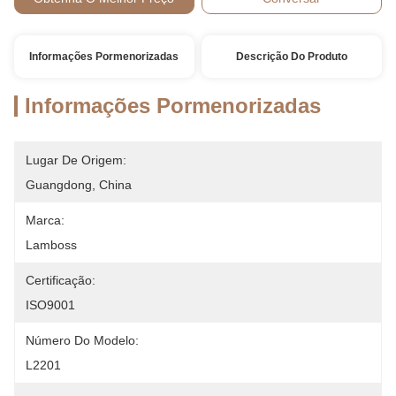
Informações Pormenorizadas
Descrição Do Produto
Informações Pormenorizadas
Lugar De Origem:
Guangdong, China
Marca:
Lamboss
Certificação:
ISO9001
Número Do Modelo:
L2201