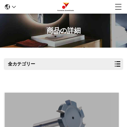
商品の詳細
全カテゴリー