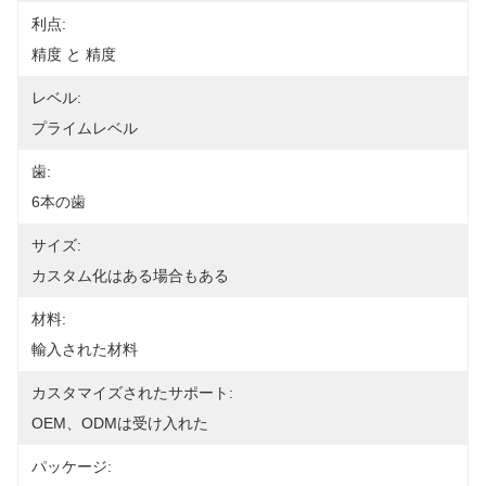
利点:
精度 と 精度
レベル:
プライムレベル
歯:
6本の歯
サイズ:
カスタム化はある場合もある
材料:
輸入された材料
カスタマイズされたサポート:
OEM、ODMは受け入れた
パッケージ: