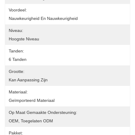
Voordeel:
Nauwkeurigheid En Nauwkeurigheid
Niveau:
Hoogste Niveau
Tanden:
6 Tanden
Grootte:
Kan Aanpassing Zijn
Materiaal:
Geïmporteerd Materiaal
Op Maat Gemaakte Ondersteuning:
OEM, Toegelaten ODM
Pakket: