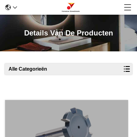
Details Van De Producten
Alle Categorieën