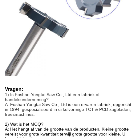
Vragen:
1) Is Foshan Yongtai Saw Co., Ltd een fabriek of
handelsonderneming?
A: Foshan Yongtai Saw Co., Ltd is een ervaren fabriek, opgericht
in 1994, gespecialiseerd in cirkelvormige TCT & PCD zagbladen,
freesmachines.
2) Wat is het MOQ?
A: Het hangt af van de grootte van de producten. Kleine grootte
vereist voor grote kwantiteit terwijl grote grootte voor kleine. U