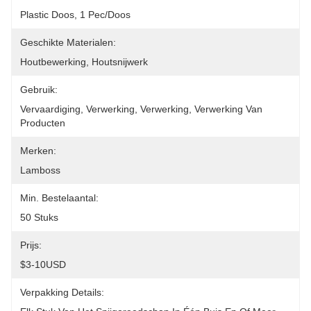
Plastic Doos, 1 Pec/doos
Geschikte Materialen:
Houtbewerking, Houtsnijwerk
Gebruik:
Vervaardiging, Verwerking, Verwerking, Verwerking Van 
Producten
Merken:
Lamboss
Min. Bestelaantal:
50 Stuks
Prijs:
$3-10USD
Verpakking Details: