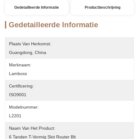
Gedetailleerde Informatie
Productbeschrijving
Gedetailleerde Informatie
Plaats Van Herkomst:
Guangdong, China
Merknaam:
Lamboss
Certificering:
ISO9001
Modelnummer:
L2201
Naam Van Het Product:
6 Tanden T-Vormig Slot Router Bit