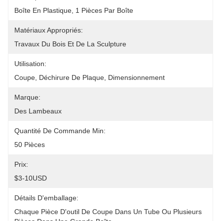
Boîte En Plastique, 1 Pièces Par Boîte
Matériaux Appropriés:
Travaux Du Bois Et De La Sculpture
Utilisation:
Coupe, Déchirure De Plaque, Dimensionnement
Marque:
Des Lambeaux
Quantité De Commande Min:
50 Pièces
Prix:
$3-10USD
Détails D'emballage:
Chaque Pièce D'outil De Coupe Dans Un Tube Ou Plusieurs 