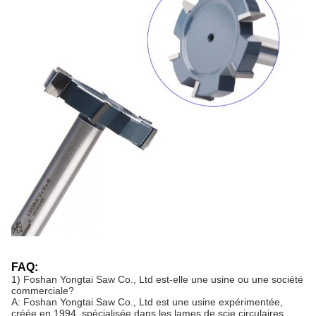
FAQ:
1) Foshan Yongtai Saw Co., Ltd est-elle une usine ou une société
commerciale?
A: Foshan Yongtai Saw Co., Ltd est une usine expérimentée,
créée en 1994, spécialisée dans les lames de scie circulaires