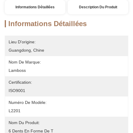
Informations Détaillées
Description Du Produit
Informations Détaillées
Lieu D'origine:
Guangdong, Chine
Nom De Marque:
Lamboss
Certification:
ISO9001
Numéro De Modèle:
L2201
Nom Du Produit:
6 Dents En Forme De T