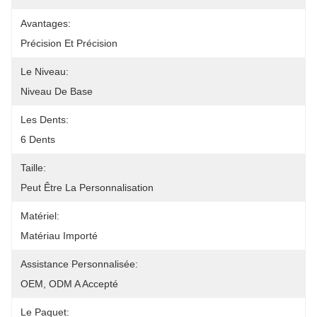
Avantages:
Précision Et Précision
Le Niveau:
Niveau De Base
Les Dents:
6 Dents
Taille:
Peut Être La Personnalisation
Matériel:
Matériau Importé
Assistance Personnalisée:
OEM, ODM A Accepté
Le Paquet: