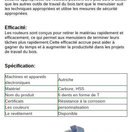
que les autres outils de travail du bois.tant que le menuisier suit
les techniques appropriées et utilise les mesures de sécurité
appropriées.
Efficacité:
Les routeurs sont conçus pour retirer le matériau rapidement et
efficacement, ce qui permet aux menuisiers de terminer leurs
tâches plus rapidement.Cette efficacité accrue peut aider à
gagner du temps et à augmenter la productivité dans les projets
de travail du bois.
Spécification:
Machines et appareils
Autriche
électroniques
Matériel
Carbure, HSS
Nom du produit
6 dents en forme de T
Certificats
Résistance à la corrosion
Les couleurs
personnalisation
Le revêtement
Disponible