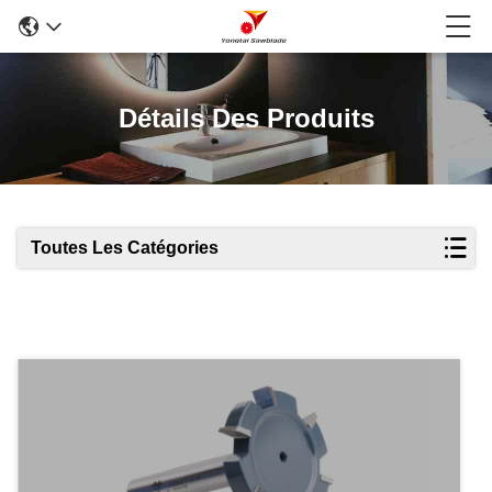
Détails Des Produits
Toutes Les Catégories