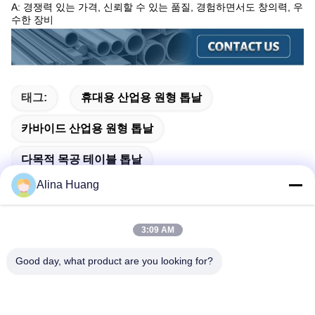
A: 경쟁력 있는 가격, 신뢰할 수 있는 품질, 경험하면서도 창의력, 우
수한 장비
태그:
휴대용 산업용 원형 톱날
카바이드 산업용 원형 톱날
다목적 목공 테이블 톱날
Alina Huang
3:09 AM
빠른 연락
Good day, what product are you looking for?
주소
산업 개발구 Guanyao, Shishan Town, Foshan City