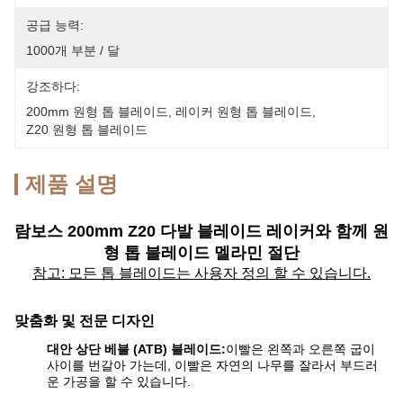
공급 능력:
1000개 부분 / 달
강조하다:
200mm 원형 톱 블레이드
, 
레이커 원형 톱 블레이드
, 
Z20 원형 톱 블레이드
제품 설명
람보스 200mm Z20 다발 블레이드 레이커와 함께 원
형 톱 블레이드 멜라민 절단
참고: 모든 톱 블레이드는 사용자 정의 할 수 있습니다.
맞춤화 및 전문 디자인
대안 상단 베블 (ATB) 블레이드:
이빨은 왼쪽과 오른쪽 굽이
사이를 번갈아 가는데, 이빨은 자연의 나무를 잘라서 부드러
운 가공을 할 수 있습니다.