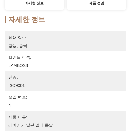
자세한 정보
제품 설명
자세한 정보
원래 장소:
광둥, 중국
브랜드 이름:
LAMBOSS
인증:
ISO9001
모델 번호:
4
제품 이름:
레이커가 달린 멀티 톱날