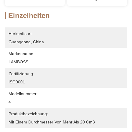
Einzelheiten
Herkunftsort:
Guangdong, China
Markenname:
LAMBOSS
Zertifizierung:
ISO9001
Modellnummer:
4
Produktbezeichnung:
Mit Einem Durchmesser Von Mehr Als 20 Cm3