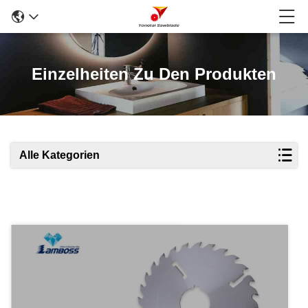
Einzelheiten Zu Den Produkten
Alle Kategorien