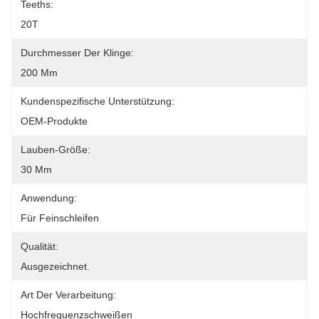
Teeths:
20T
Durchmesser Der Klinge:
200 Mm
Kundenspezifische Unterstützung:
OEM-Produkte
Lauben-Größe:
30 Mm
Anwendung:
Für Feinschleifen
Qualität:
Ausgezeichnet.
Art Der Verarbeitung:
Hochfrequenzschweißen