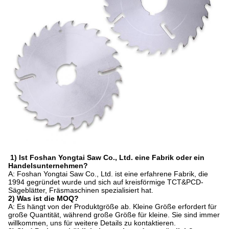
1) Ist Foshan Yongtai Saw Co., Ltd. eine Fabrik oder ein
Handelsunternehmen?
A: Foshan Yongtai Saw Co., Ltd. ist eine erfahrene Fabrik, die
1994 gegründet wurde und sich auf kreisförmige TCT&PCD-
Sägeblätter, Fräsmaschinen spezialisiert hat.
2) Was ist die MOQ?
A: Es hängt von der Produktgröße ab. Kleine Größe erfordert für
große Quantität, während große Größe für kleine. Sie sind immer
willkommen, uns für weitere Details zu kontaktieren.