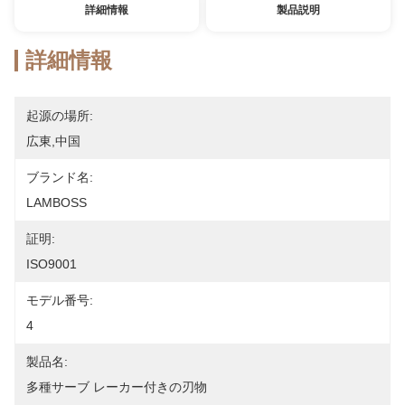
詳細情報
製品説明
詳細情報
起源の場所:
広東,中国
ブランド名:
LAMBOSS
証明:
ISO9001
モデル番号:
4
製品名:
多種サーブ レーカー付きの刃物