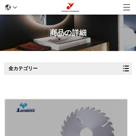
商品の詳細
全カテゴリー