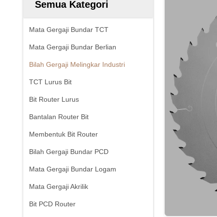
Semua Kategori
Mata Gergaji Bundar TCT
Mata Gergaji Bundar Berlian
Bilah Gergaji Melingkar Industri
TCT Lurus Bit
Bit Router Lurus
Bantalan Router Bit
Membentuk Bit Router
Bilah Gergaji Bundar PCD
Mata Gergaji Bundar Logam
Mata Gergaji Akrilik
Bit PCD Router