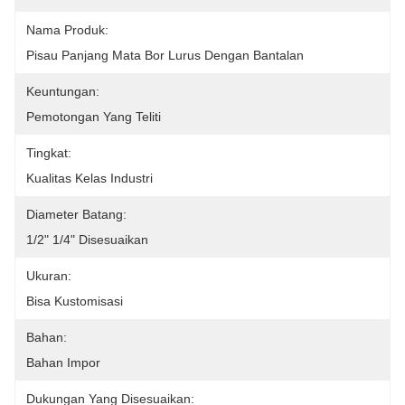
Nama Produk:
Pisau Panjang Mata Bor Lurus Dengan Bantalan
Keuntungan:
Pemotongan Yang Teliti
Tingkat:
Kualitas Kelas Industri
Diameter Batang:
1/2" 1/4" Disesuaikan
Ukuran:
Bisa Kustomisasi
Bahan:
Bahan Impor
Dukungan Yang Disesuaikan: