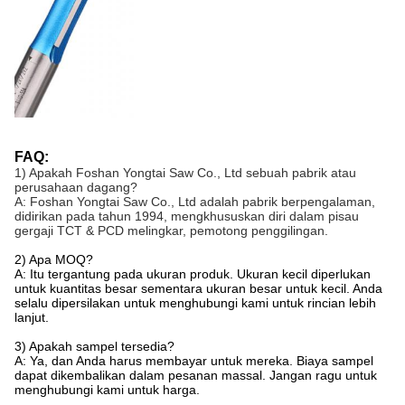
FAQ:
1) Apakah Foshan Yongtai Saw Co., Ltd sebuah pabrik atau
perusahaan dagang?
A: Foshan Yongtai Saw Co., Ltd adalah pabrik berpengalaman,
didirikan pada tahun 1994, mengkhususkan diri dalam pisau
gergaji TCT & PCD melingkar, pemotong penggilingan.
2) Apa MOQ?
A: Itu tergantung pada ukuran produk. Ukuran kecil diperlukan
untuk kuantitas besar sementara ukuran besar untuk kecil. Anda
selalu dipersilakan untuk menghubungi kami untuk rincian lebih
lanjut.
3) Apakah sampel tersedia?
A: Ya, dan Anda harus membayar untuk mereka. Biaya sampel
dapat dikembalikan dalam pesanan massal. Jangan ragu untuk
menghubungi kami untuk harga.