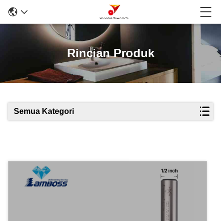
Rincian Produk
Semua Kategori