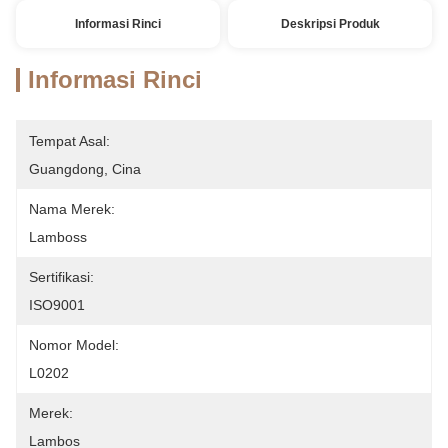
Informasi Rinci
Deskripsi Produk
Informasi Rinci
Tempat Asal:
Guangdong, Cina
Nama Merek:
Lamboss
Sertifikasi:
ISO9001
Nomor Model:
L0202
Merek:
Lambos