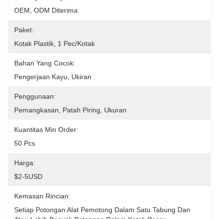
OEM, ODM Diterima
Paket:
Kotak Plastik, 1 Pec/kotak
Bahan Yang Cocok:
Pengerjaan Kayu, Ukiran
Penggunaan:
Pemangkasan, Patah Piring, Ukuran
Kuantitas Min Order:
50 Pcs
Harga:
$2-5USD
Kemasan Rincian:
Setiap Potongan Alat Pemotong Dalam Satu Tabung Dan 