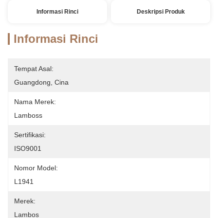
Informasi Rinci
Deskripsi Produk
Informasi Rinci
Tempat Asal:
Guangdong, Cina
Nama Merek:
Lamboss
Sertifikasi:
ISO9001
Nomor Model:
L1941
Merek:
Lambos