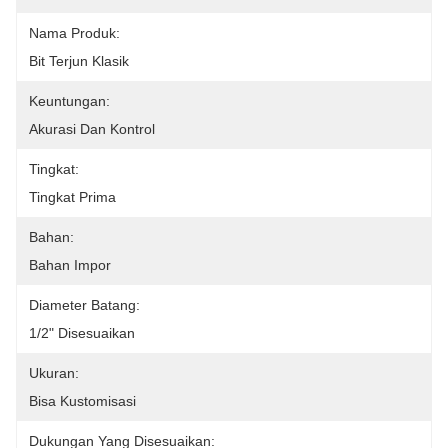
Nama Produk:
Bit Terjun Klasik
Keuntungan:
Akurasi Dan Kontrol
Tingkat:
Tingkat Prima
Bahan:
Bahan Impor
Diameter Batang:
1/2" Disesuaikan
Ukuran:
Bisa Kustomisasi
Dukungan Yang Disesuaikan: