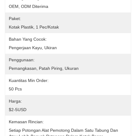
OEM, ODM Diterima
Paket:
Kotak Plastik, 1 Pec/kotak
Bahan Yang Cocok:
Pengerjaan Kayu, Ukiran
Penggunaan:
Pemangkasan, Patah Piring, Ukuran
Kuantitas Min Order:
50 Pcs
Harga:
$2-5USD
Kemasan Rincian:
Setiap Potongan Alat Pemotong Dalam Satu Tabung Dan 