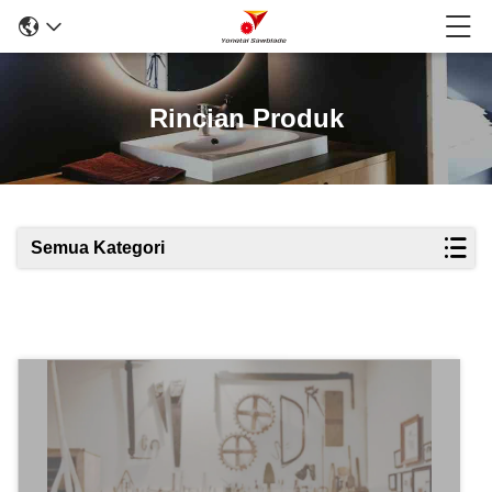
Rincian Produk
Semua Kategori