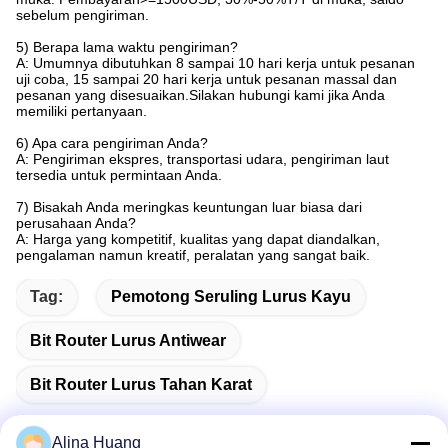
sebelum pengiriman.
5) Berapa lama waktu pengiriman?
A: Umumnya dibutuhkan 8 sampai 10 hari kerja untuk pesanan
uji coba, 15 sampai 20 hari kerja untuk pesanan massal dan
pesanan yang disesuaikan.Silakan hubungi kami jika Anda
memiliki pertanyaan.
6) Apa cara pengiriman Anda?
A: Pengiriman ekspres, transportasi udara, pengiriman laut
tersedia untuk permintaan Anda.
7) Bisakah Anda meringkas keuntungan luar biasa dari
perusahaan Anda?
A: Harga yang kompetitif, kualitas yang dapat diandalkan,
pengalaman namun kreatif, peralatan yang sangat baik.
Tag:
Pemotong Seruling Lurus Kayu
Bit Router Lurus Antiwear
Bit Router Lurus Tahan Karat
Alina Huang