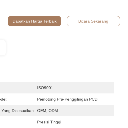
Dapatkan Harga Terbaik
Bicara Sekarang
:
ISO9001
del:
Pemotong Pra-Penggilingan PCD
 Yang Disesuaikan:
OEM, ODM
Presisi Tinggi