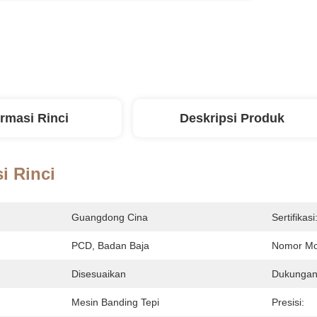
ormasi Rinci
Deskripsi Produk
i Rinci
Guangdong Cina
Sertifikasi
PCD, Badan Baja
Nomor Mo
Disesuaikan
Dukungan
Mesin Banding Tepi
Presisi: