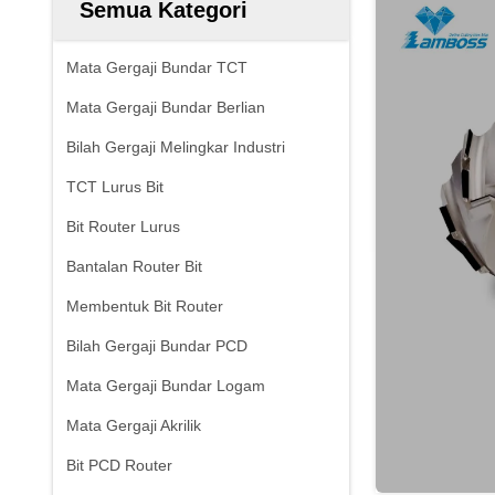
Semua Kategori
Mata Gergaji Bundar TCT
Mata Gergaji Bundar Berlian
Bilah Gergaji Melingkar Industri
TCT Lurus Bit
Bit Router Lurus
Bantalan Router Bit
Membentuk Bit Router
Bilah Gergaji Bundar PCD
Mata Gergaji Bundar Logam
Mata Gergaji Akrilik
Bit PCD Router