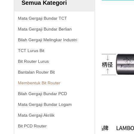
Semua Kategori
Mata Gergaji Bundar TCT
Mata Gergaji Bundar Berlian
Bilah Gergaji Melingkar Industri
TCT Lurus Bit
Bit Router Lurus
Bantalan Router Bit
Membentuk Bit Router
Bilah Gergaji Bundar PCD
Mata Gergaji Bundar Logam
Mata Gergaji Akrilik
Bit PCD Router