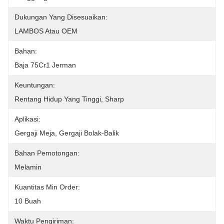
Dukungan Yang Disesuaikan:
LAMBOS Atau OEM
Bahan:
Baja 75Cr1 Jerman
Keuntungan:
Rentang Hidup Yang Tinggi, Sharp
Aplikasi:
Gergaji Meja, Gergaji Bolak-Balik
Bahan Pemotongan:
Melamin
Kuantitas Min Order:
10 Buah
Waktu Pengiriman: