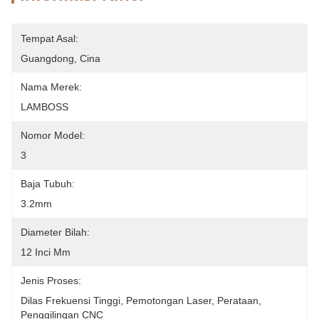
Tempat Asal:
Guangdong, Cina
Nama Merek:
LAMBOSS
Nomor Model:
3
Baja Tubuh:
3.2mm
Diameter Bilah:
12 Inci Mm
Jenis Proses:
Dilas Frekuensi Tinggi, Pemotongan Laser, Perataan, 
Penggilingan CNC