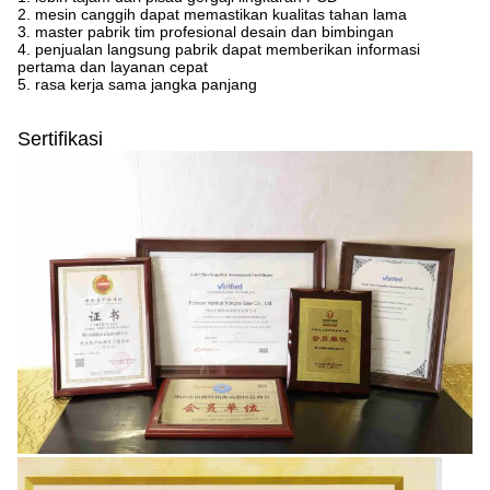
2. mesin canggih dapat memastikan kualitas tahan lama
3. master pabrik tim profesional desain dan bimbingan
4. penjualan langsung pabrik dapat memberikan informasi
pertama dan layanan cepat
5. rasa kerja sama jangka panjang
Sertifikasi