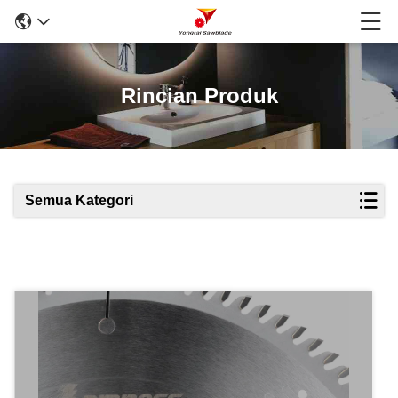
Rincian Produk
Semua Kategori