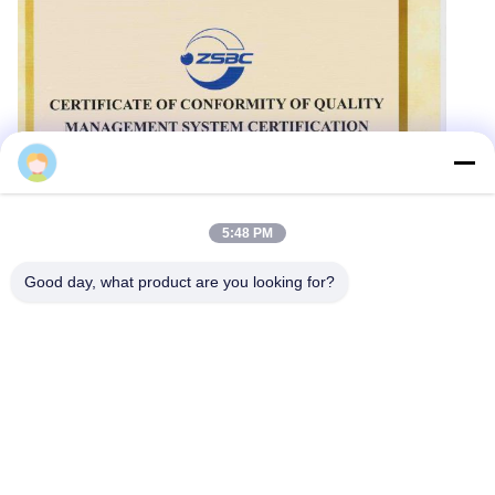
Alina Huang
5:48 PM
Good day, what product are you looking for?