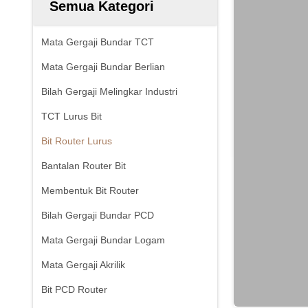
Semua Kategori
Mata Gergaji Bundar TCT
Mata Gergaji Bundar Berlian
Bilah Gergaji Melingkar Industri
TCT Lurus Bit
Bit Router Lurus
Bantalan Router Bit
Membentuk Bit Router
Bilah Gergaji Bundar PCD
Mata Gergaji Bundar Logam
Mata Gergaji Akrilik
Bit PCD Router