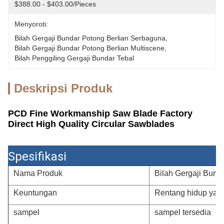
$388.00 - $403.00/pieces
Menyoroti:
Bilah Gergaji Bundar Potong Berlian Serbaguna
, 
Bilah Gergaji Bundar Potong Berlian Multiscene
, 
Bilah Penggiling Gergaji Bundar Tebal
Deskripsi Produk
PCD Fine Workmanship Saw Blade Factory
Direct High Quality Circular Sawblades
Spesifikasi
Nama Produk
Bilah Gergaji Bunda
Keuntungan
Rentang hidup yang
sampel
sampel tersedia