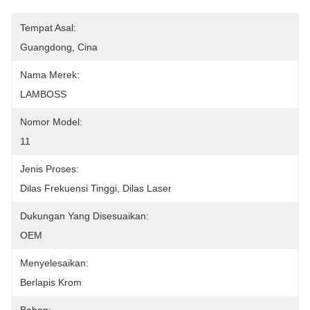
Tempat Asal:
Guangdong, Cina
Nama Merek:
LAMBOSS
Nomor Model:
11
Jenis Proses:
Dilas Frekuensi Tinggi, Dilas Laser
Dukungan Yang Disesuaikan:
OEM
Menyelesaikan:
Berlapis Krom