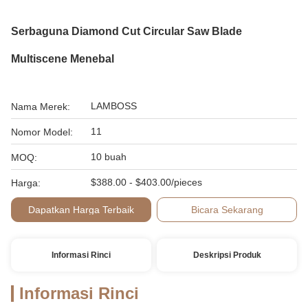
Serbaguna Diamond Cut Circular Saw Blade
Multiscene Menebal
LAMBOSS
Nama Merek:
11
Nomor Model:
10 buah
MOQ:
$388.00 - $403.00/pieces
Harga:
Dapatkan Harga Terbaik
Bicara Sekarang
Informasi Rinci
Deskripsi Produk
Informasi Rinci