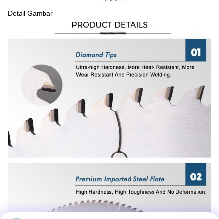
Detail Gambar