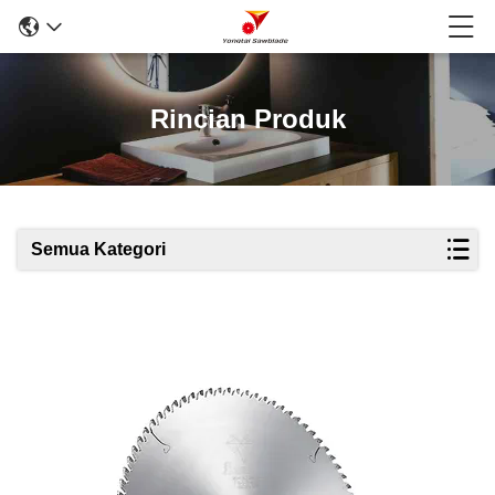
Rincian Produk
Semua Kategori