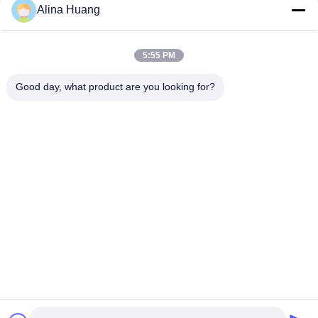
Alina Huang
5:55 PM
Good day, what product are you looking for?