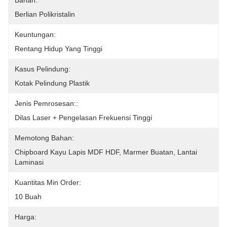
Bahan:
Berlian Polikristalin
Keuntungan:
Rentang Hidup Yang Tinggi
Kasus Pelindung:
Kotak Pelindung Plastik
Jenis Pemrosesan::
Dilas Laser + Pengelasan Frekuensi Tinggi
Memotong Bahan:
Chipboard Kayu Lapis MDF HDF, Marmer Buatan, Lantai 
Laminasi
Kuantitas Min Order:
10 Buah
Harga: