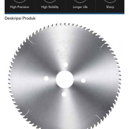
Deskripsi Produk