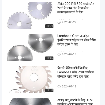
लैंबॉस 200 मिमी Z20 मल्टी ब्लेड
रेकर्स के साथ गोल देखा ब्लेड
मेलामाइन काटने के लिए
औद्योगिक परिपत्र देखा ब्लेड
2025-03-29
00:29
Lamboss Oem कार्बाइड
इंडस्ट्रियल सर्कुलर सॉ ब्लेड रिपिंग
कटिंग टूल्स के लिए
औद्योगिक परिपत्र देखा ब्लेड
2024-07-18
00:45
किनारे-बैंडिंग मशीनों के लिए
Lamboss ब्लेड Z30 कार्बाइड
परिपत्र ब्लेड फ्लैट टूथ ब्लेड
औद्योगिक परिपत्र देखा ब्लेड
2024-07-18
03:00
अलौह धातु काटने के लिए OEM
कार्बाइड औद्योगिक परिपत्र देखा