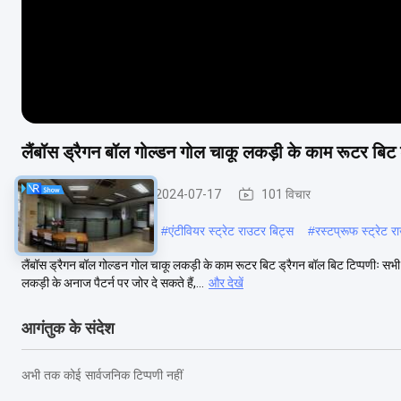
लैंबॉस ड्रैगन बॉल गोल्डन गोल चाकू लकड़ी के काम रूटर बिट 
सीधे राउटर बिट्स
2024-07-17
101 विचार
#
वुडवर्किंग स्ट्रेट फ्लूट कटर
#
एंटीवियर स्ट्रेट राउटर बिट्स
#
रस्टप्रूफ स्ट्रेट 
लैंबॉस ड्रैगन बॉल गोल्डन गोल चाकू लकड़ी के काम रूटर बिट ड्रैगन बॉल बिट टिप्पणीः 
लकड़ी के अनाज पैटर्न पर जोर दे सकते हैं,...
और देखें
आगंतुक के संदेश
अभी तक कोई सार्वजनिक टिप्पणी नहीं