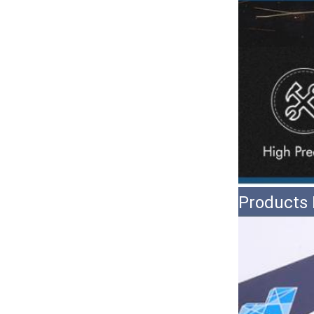
Products 