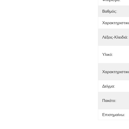
Βαθμός:
Χαρακτηριστικ
Λέξεις-Κλειδιά:
Υλικό:
Χαρακτηριστικ
Δείγμα:
Πακέτο:
Επισημαίνω: