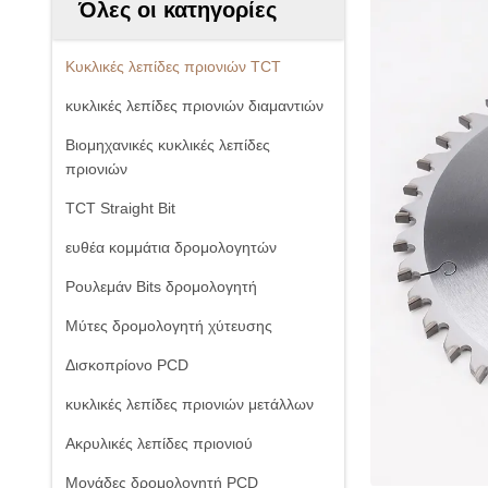
Όλες οι κατηγορίες
Κυκλικές λεπίδες πριονιών TCT
κυκλικές λεπίδες πριονιών διαμαντιών
Βιομηχανικές κυκλικές λεπίδες
πριονιών
TCT Straight Bit
ευθέα κομμάτια δρομολογητών
Ρουλεμάν Bits δρομολογητή
Μύτες δρομολογητή χύτευσης
Δισκοπρίονο PCD
κυκλικές λεπίδες πριονιών μετάλλων
Ακρυλικές λεπίδες πριονιού
Μονάδες δρομολογητή PCD