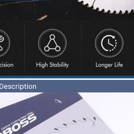
Description