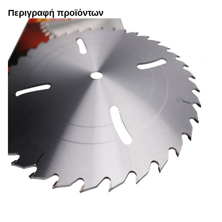
Περιγραφή προϊόντων