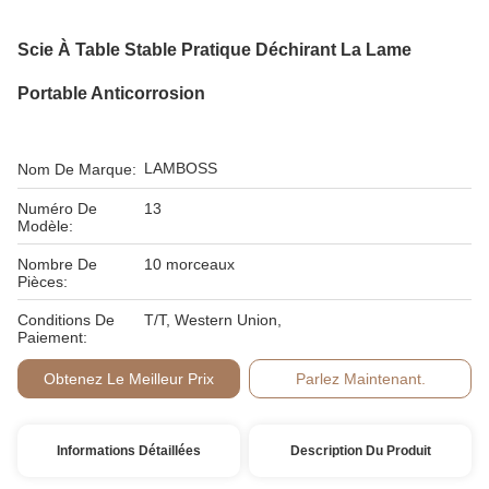
Scie À Table Stable Pratique Déchirant La Lame
Portable Anticorrosion
LAMBOSS
Nom De Marque:
Numéro De
13
Modèle:
Nombre De
10 morceaux
Pièces:
Conditions De
T/T, Western Union,
Paiement:
Obtenez Le Meilleur Prix
Parlez Maintenant.
Informations Détaillées
Description Du Produit