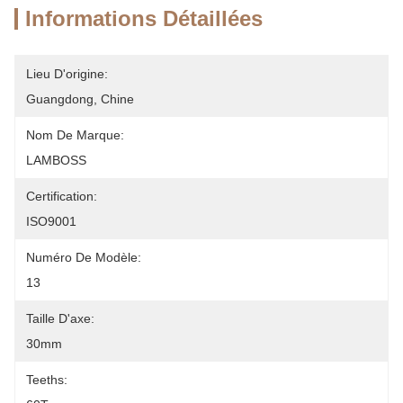
Informations Détaillées
Lieu D'origine:
Guangdong, Chine
Nom De Marque:
LAMBOSS
Certification:
ISO9001
Numéro De Modèle:
13
Taille D'axe:
30mm
Teeths: