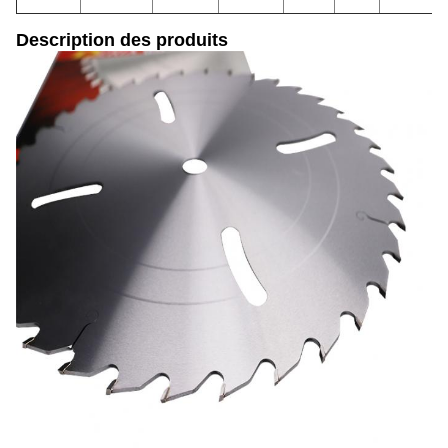
Description des produits