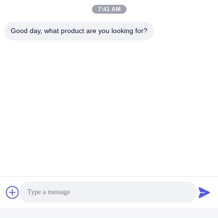
7:41 AM
Good day, what product are you looking for?