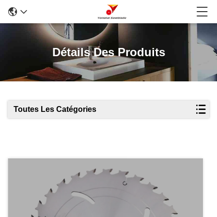
Détails Des Produits
Toutes Les Catégories