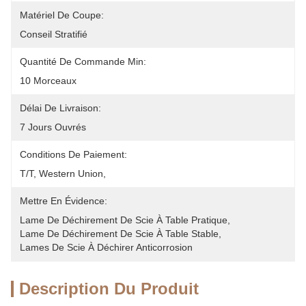
Matériel De Coupe:
Conseil Stratifié
Quantité De Commande Min:
10 Morceaux
Délai De Livraison:
7 Jours Ouvrés
Conditions De Paiement:
T/T, Western Union, 
Mettre En Évidence:
Lame De Déchirement De Scie À Table Pratique
, 
Lame De Déchirement De Scie À Table Stable
, 
Lames De Scie À Déchirer Anticorrosion
Description Du Produit