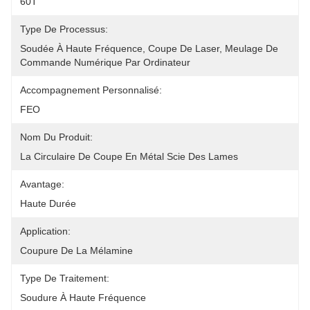
60T
Type De Processus:
Soudée À Haute Fréquence, Coupe De Laser, Meulage De 
Commande Numérique Par Ordinateur
Accompagnement Personnalisé:
FEO
Nom Du Produit:
La Circulaire De Coupe En Métal Scie Des Lames
Avantage:
Haute Durée
Application:
Coupure De La Mélamine
Type De Traitement:
Soudure À Haute Fréquence