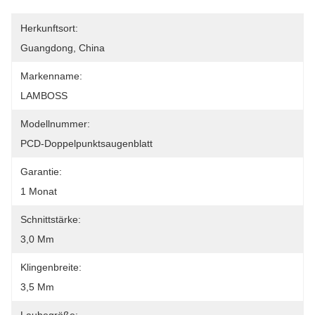
Herkunftsort:
Guangdong, China
Markenname:
LAMBOSS
Modellnummer:
PCD-Doppelpunktsaugenblatt
Garantie:
1 Monat
Schnittstärke:
3,0 Mm
Klingenbreite:
3,5 Mm