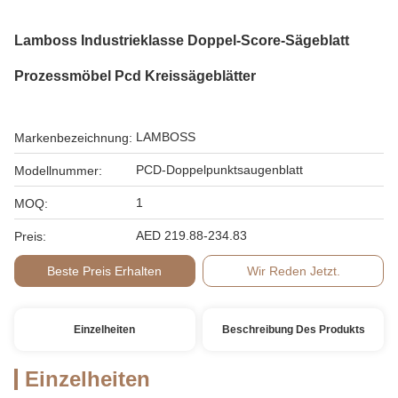
Lamboss Industrieklasse Doppel-Score-Sägeblatt
Prozessmöbel Pcd Kreissägeblätter
LAMBOSS
Markenbezeichnung:
PCD-Doppelpunktsaugenblatt
Modellnummer:
1
MOQ:
AED 219.88-234.83
Preis:
Beste Preis Erhalten
Wir Reden Jetzt.
Einzelheiten
Beschreibung Des Produkts
Einzelheiten