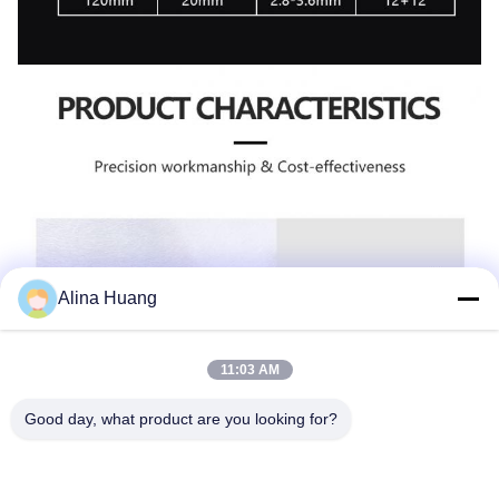
Alina Huang
11:03 AM
Good day, what product are you looking for?