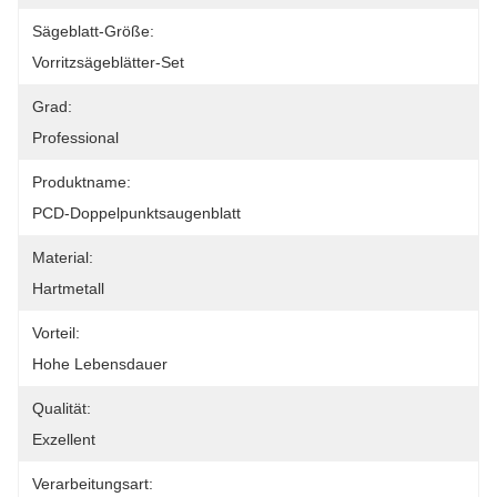
Sägeblatt-Größe:
Vorritzsägeblätter-Set
Grad:
Professional
Produktname:
PCD-Doppelpunktsaugenblatt
Material:
Hartmetall
Vorteil:
Hohe Lebensdauer
Qualität:
Exzellent
Verarbeitungsart: