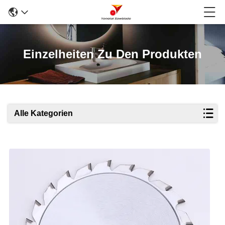
Einzelheiten Zu Den Produkten
Alle Kategorien