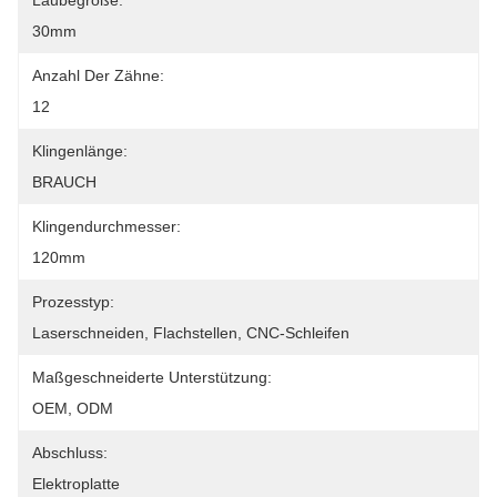
Laubegröße:
30mm
Anzahl Der Zähne:
12
Klingenlänge:
BRAUCH
Klingendurchmesser:
120mm
Prozesstyp:
Laserschneiden, Flachstellen, CNC-Schleifen
Maßgeschneiderte Unterstützung:
OEM, ODM
Abschluss:
Elektroplatte