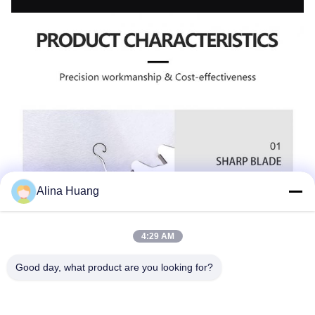
Alina Huang
4:29 AM
Good day, what product are you looking for?