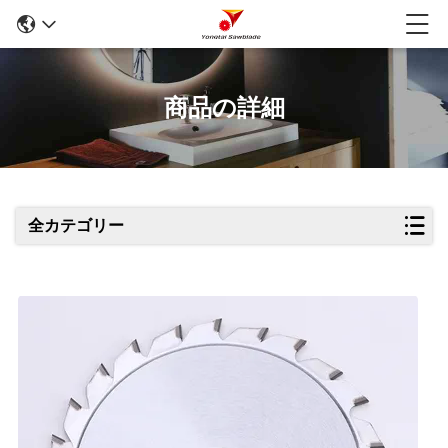
商品の詳細
全カテゴリー