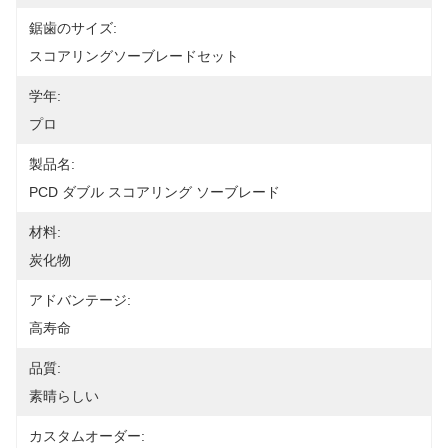
鋸歯のサイズ:
スコアリングソーブレードセット
学年:
プロ
製品名:
PCD ダブル スコアリング ソーブレード
材料:
炭化物
アドバンテージ:
高寿命
品質:
素晴らしい
カスタムオーダー: