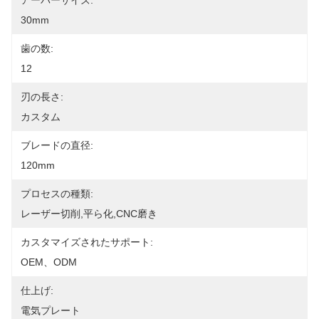
アーバーサイズ:
30mm
歯の数:
12
刃の長さ:
カスタム
ブレードの直径:
120mm
プロセスの種類:
レーザー切削,平ら化,CNC磨き
カスタマイズされたサポート:
OEM、ODM
仕上げ:
電気プレート