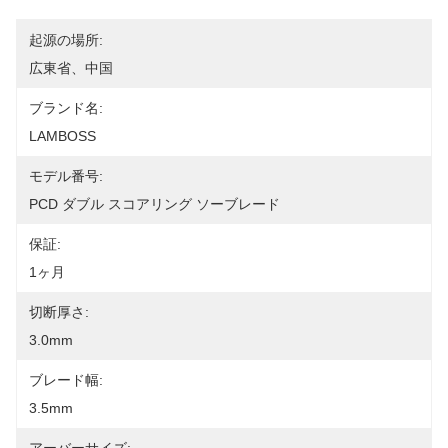
起源の場所:
広東省、中国
ブランド名:
LAMBOSS
モデル番号:
PCD ダブル スコアリング ソーブレード
保証:
1ヶ月
切断厚さ:
3.0mm
ブレード幅:
3.5mm