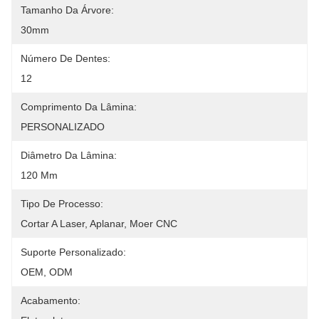
Tamanho Da Árvore:
30mm
Número De Dentes:
12
Comprimento Da Lâmina:
PERSONALIZADO
Diâmetro Da Lâmina:
120 Mm
Tipo De Processo:
Cortar A Laser, Aplanar, Moer CNC
Suporte Personalizado:
OEM, ODM
Acabamento: