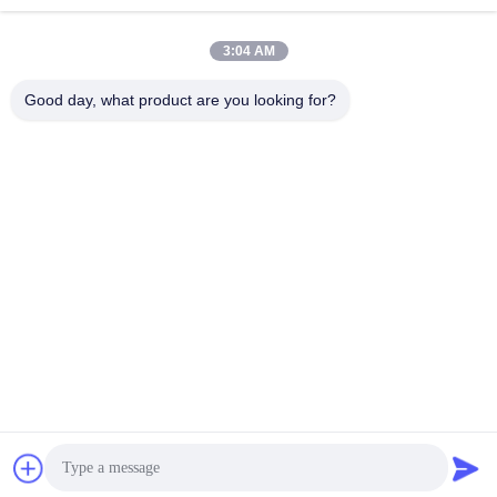
3:04 AM
Good day, what product are you looking for?