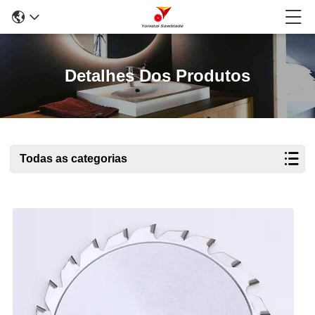
Detalhes Dos Produtos
Todas as categorias