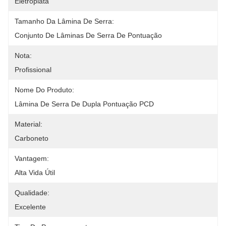
Eletroplata
Tamanho Da Lâmina De Serra:
Conjunto De Lâminas De Serra De Pontuação
Nota:
Profissional
Nome Do Produto:
Lâmina De Serra De Dupla Pontuação PCD
Material:
Carboneto
Vantagem:
Alta Vida Útil
Qualidade:
Excelente