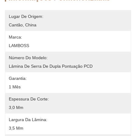
Lugar De Origem:
Cantão, China
Marca:
LAMBOSS
Número Do Modelo:
Lâmina De Serra De Dupla Pontuação PCD
Garantia:
1 Mês
Espessura De Corte:
3,0 Mm
Largura Da Lâmina:
3,5 Mm