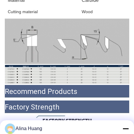
Material
Carbide
Cutting material
Wood
Recommend Products
Factory Strength
Alina Huang