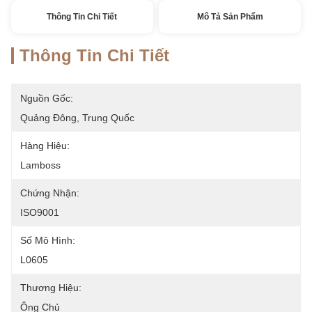
Thông Tin Chi Tiết
Mô Tả Sản Phẩm
Thông Tin Chi Tiết
Nguồn Gốc:
Quảng Đông, Trung Quốc
Hàng Hiệu:
Lamboss
Chứng Nhận:
ISO9001
Số Mô Hình:
L0605
Thương Hiệu:
Ông Chủ