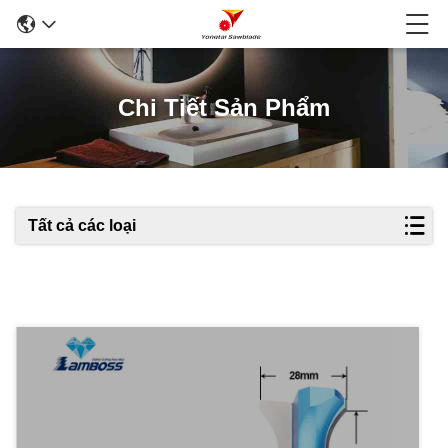
Chi Tiết Sản Phẩm
Tất cả các loại