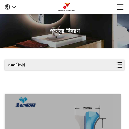
পণ্যের বিবরণ
সকল বিভাগ