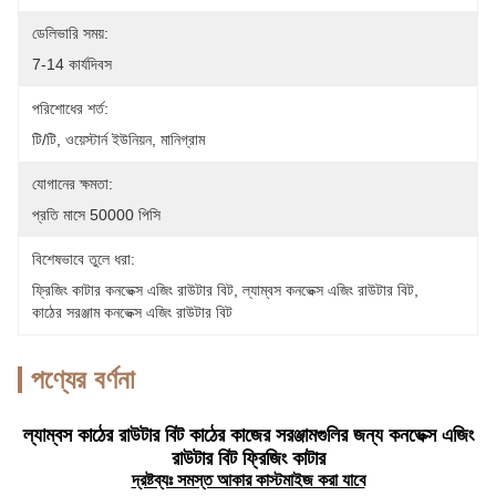
ডেলিভারি সময়:
7-14 কার্যদিবস
পরিশোধের শর্ত:
টি/টি, ওয়েস্টার্ন ইউনিয়ন, মানিগ্রাম
যোগানের ক্ষমতা:
প্রতি মাসে 50000 পিসি
বিশেষভাবে তুলে ধরা:
ফ্রিজিং কাটার কনভেক্স এজিং রাউটার বিট
, 
ল্যাম্বস কনভেক্স এজিং রাউটার বিট
, 
কাঠের সরঞ্জাম কনভেক্স এজিং রাউটার বিট
পণ্যের বর্ণনা
ল্যাম্বস কাঠের রাউটার বিট কাঠের কাজের সরঞ্জামগুলির জন্য কনভেক্স এজিং
রাউটার বিট ফ্রিজিং কাটার
দ্রষ্টব্যঃ সমস্ত আকার কাস্টমাইজ করা যাবে