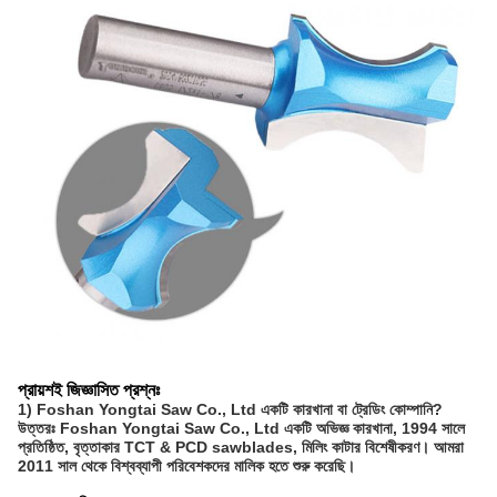
প্রায়শই জিজ্ঞাসিত প্রশ্নঃ
1) Foshan Yongtai Saw Co., Ltd একটি কারখানা বা ট্রেডিং কোম্পানি?
উত্তরঃ Foshan Yongtai Saw Co., Ltd একটি অভিজ্ঞ কারখানা, 1994 সালে
প্রতিষ্ঠিত, বৃত্তাকার TCT & PCD sawblades, মিলিং কাটার বিশেষীকরণ। আমরা
2011 সাল থেকে বিশ্বব্যাপী পরিবেশকদের মালিক হতে শুরু করেছি।