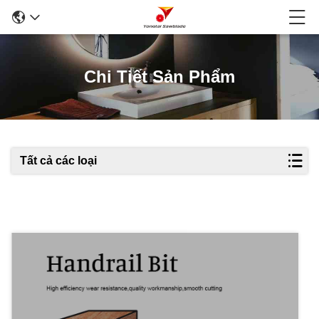
Chi Tiết Sản Phẩm
Tất cả các loại