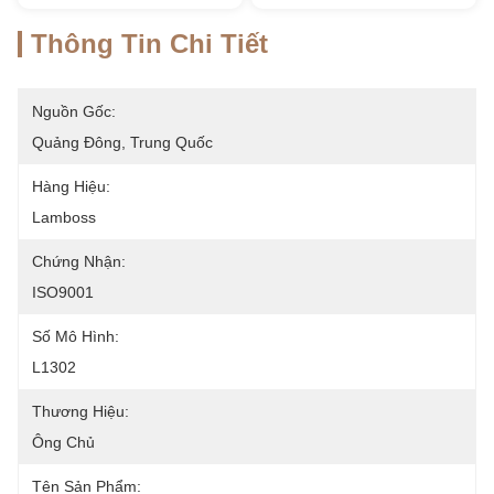
Thông Tin Chi Tiết
Nguồn Gốc:
Quảng Đông, Trung Quốc
Hàng Hiệu:
Lamboss
Chứng Nhận:
ISO9001
Số Mô Hình:
L1302
Thương Hiệu:
Ông Chủ
Tên Sản Phẩm: