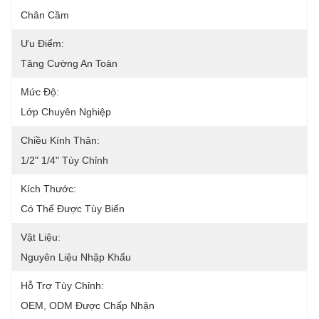
Chân Cầm
Ưu Điểm:
Tăng Cường An Toàn
Mức Độ:
Lớp Chuyên Nghiệp
Chiều Kính Thân:
1/2" 1/4" Tùy Chỉnh
Kích Thước:
Có Thể Được Tùy Biến
Vật Liệu:
Nguyên Liệu Nhập Khẩu
Hỗ Trợ Tùy Chỉnh:
OEM, ODM Được Chấp Nhận