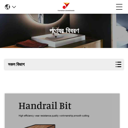
পণ্যের বিবরণ
সকল বিভাগ