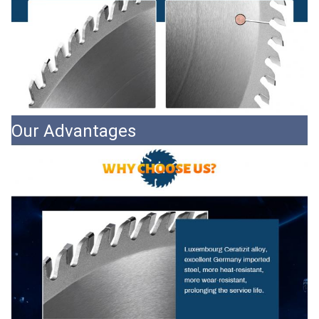
Our Advantages