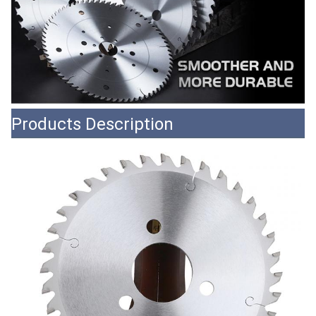
Products Description