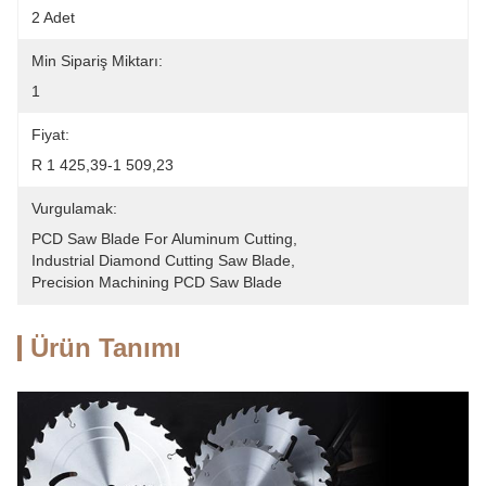
2 Adet
Min Sipariş Miktarı:
1
Fiyat:
R 1 425,39-1 509,23
Vurgulamak:
PCD Saw Blade For Aluminum Cutting
, 
Industrial Diamond Cutting Saw Blade
, 
Precision Machining PCD Saw Blade
Ürün Tanımı