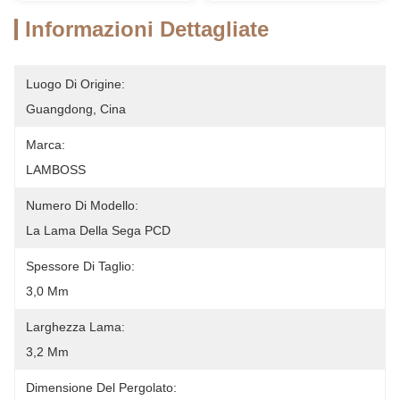
Informazioni Dettagliate
Luogo Di Origine:
Guangdong, Cina
Marca:
LAMBOSS
Numero Di Modello:
La Lama Della Sega PCD
Spessore Di Taglio:
3,0 Mm
Larghezza Lama:
3,2 Mm
Dimensione Del Pergolato: