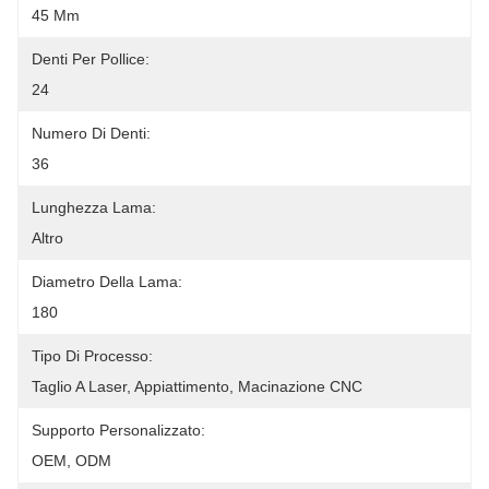
45 Mm
Denti Per Pollice:
24
Numero Di Denti:
36
Lunghezza Lama:
Altro
Diametro Della Lama:
180
Tipo Di Processo:
Taglio A Laser, Appiattimento, Macinazione CNC
Supporto Personalizzato:
OEM, ODM