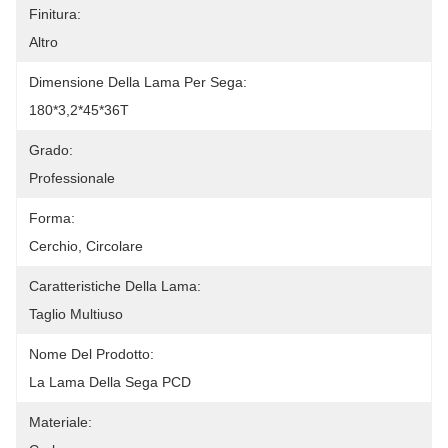
Finitura:
Altro
Dimensione Della Lama Per Sega:
180*3,2*45*36T
Grado:
Professionale
Forma:
Cerchio, Circolare
Caratteristiche Della Lama:
Taglio Multiuso
Nome Del Prodotto:
La Lama Della Sega PCD
Materiale: