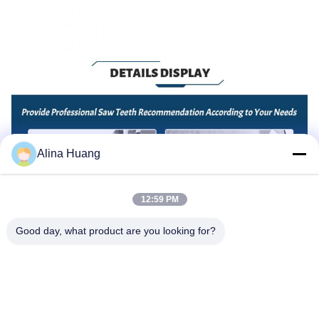
Alina Huang
12:59 PM
Good day, what product are you looking for?