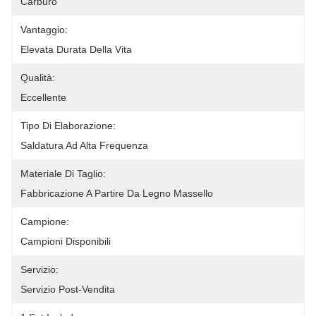
Carburo
Vantaggio:
Elevata Durata Della Vita
Qualità:
Eccellente
Tipo Di Elaborazione:
Saldatura Ad Alta Frequenza
Materiale Di Taglio:
Fabbricazione A Partire Da Legno Massello
Campione:
Campioni Disponibili
Servizio:
Servizio Post-Vendita