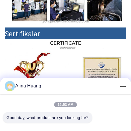
Sertifikalar
Alina Huang
12:53 AM
Good day, what product are you looking for?
Ürün paketleme