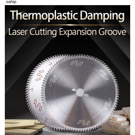
sahip.