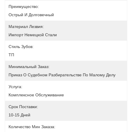
Преимущество:
Острый И Долговечный
Материал Лезвия:
Импорт Немецкой Стали
Стиль Зубов:
ТП
Минимальный Заказ:
Приказ О Судебном Разбирательстве По Малому Делу
Услуга:
Комплексное Обслуживание
Срок Поставки:
10-15 Дней
Количество Мин Заказа: