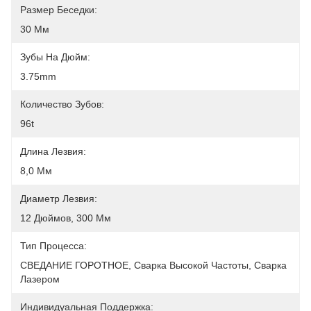
Размер Беседки:
30 Мм
Зубы На Дюйм:
3.75mm
Количество Зубов:
96t
Длина Лезвия:
8,0 Мм
Диаметр Лезвия:
12 Дюймов, 300 Мм
Тип Процесса:
СВЕДАНИЕ ГОРОТНОЕ, Сварка Высокой Частоты, Сварка 
Лазером
Индивидуальная Поддержка: