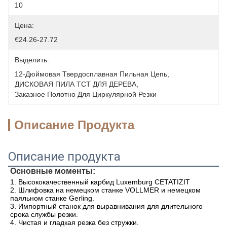
10
Цена:
€24.26-27.72
Выделить:
12-Дюймовая Твердосплавная Пильная Цепь
, 
ДИСКОВАЯ ПИЛА TCT ДЛЯ ДЕРЕВА
, 
Заказное Полотно Для Циркулярной Резки
Описание Продукта
Описание продукта
Основные моменты:
1. Высококачественный карбид Luxemburg CETATIZIT
2. Шлифовка на немецком станке VOLLMER и немецком 
паяльном станке Gerling.
3. Импортный станок для выравнивания для длительного 
срока службы резки.
4. Чистая и гладкая резка без стружки.