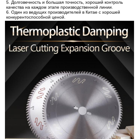
5. Долговечность и большая точность, хороший контроль 
качества на каждом этапе производственной линии.
6. Один из ведущих производителей в Китае с хорошей 
конкурентоспособной ценой.