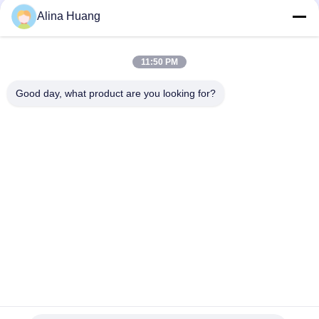
Alina Huang
11:50 PM
Good day, what product are you looking for?