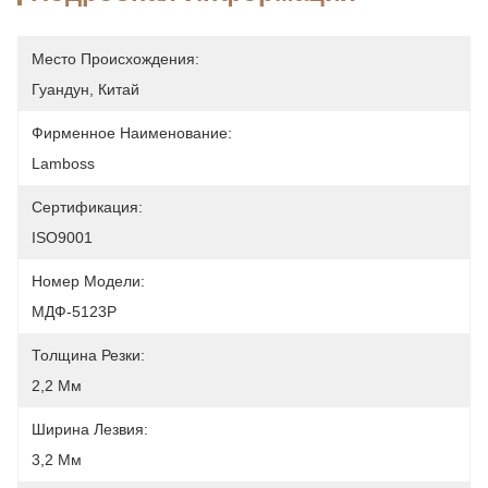
Место Происхождения:
Гуандун, Китай
Фирменное Наименование:
Lamboss
Сертификация:
ISO9001
Номер Модели:
МДФ-5123Р
Толщина Резки:
2,2 Мм
Ширина Лезвия:
3,2 Мм