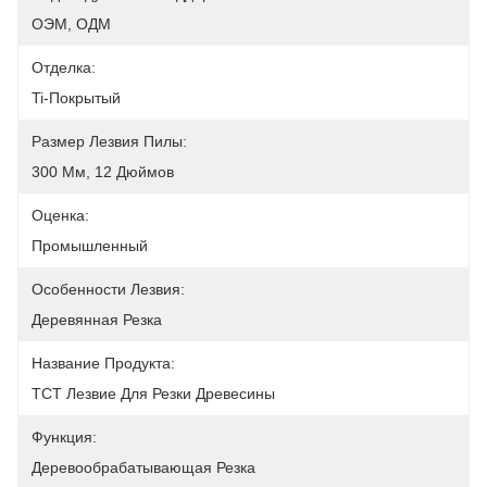
ОЭМ, ОДМ
Отделка:
Ti-Покрытый
Размер Лезвия Пилы:
300 Мм, 12 Дюймов
Оценка:
Промышленный
Особенности Лезвия:
Деревянная Резка
Название Продукта:
TCT Лезвие Для Резки Древесины
Функция:
Деревообрабатывающая Резка