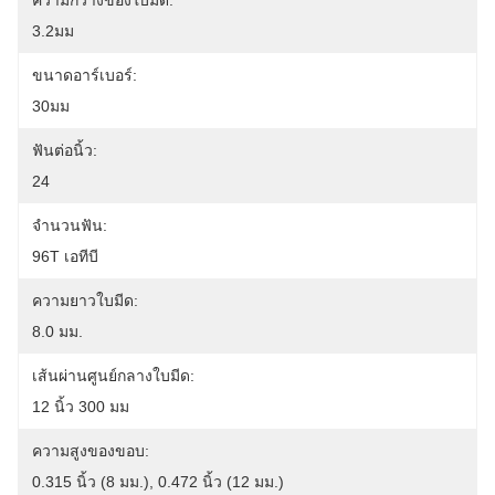
ความกว้างของใบมีด:
3.2มม
ขนาดอาร์เบอร์:
30มม
ฟันต่อนิ้ว:
24
จำนวนฟัน:
96T เอทีบี
ความยาวใบมีด:
8.0 มม.
เส้นผ่านศูนย์กลางใบมีด:
12 นิ้ว 300 มม
ความสูงของขอบ:
0.315 นิ้ว (8 มม.), 0.472 นิ้ว (12 มม.)