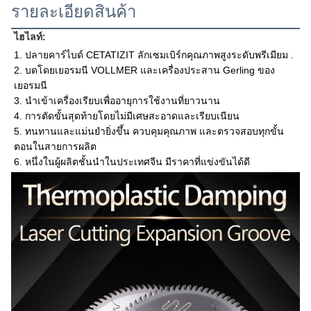
รายละเอียดสินค้า
ไฮไลท์:
1. ปลายคาร์ไบด์ CETATIZIT ลักเซมเบิร์กคุณภาพสูงระดับพรีเมียม .
2. บดโดยเยอรมนี VOLLMER และเครื่องประสาน Gerling ของ
เยอรมนี
3. นำเข้าเครื่องเรียบเพื่ออายุการใช้งานที่ยาวนาน
4. การตัดขั้นสุดท้ายโดยไม่มีเศษสะอาดและเรียบเนียน
5. ทนทานและแม่นยำยิ่งขึ้น ควบคุมคุณภาพ และตรวจสอบทุกขั้น
ตอนในสายการผลิต
6. หนึ่งในผู้ผลิตชั้นนำในประเทศจีน มีราคาที่แข่งขันได้ดี