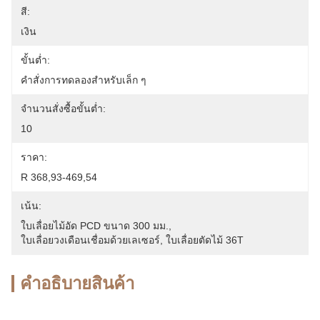
สี:
เงิน
ขั้นต่ำ:
คําสั่งการทดลองสําหรับเล็ก ๆ
จำนวนสั่งซื้อขั้นต่ำ:
10
ราคา:
R 368,93-469,54
เน้น:
ใบเลื่อยไม้อัด PCD ขนาด 300 มม.
, 
ใบเลื่อยวงเดือนเชื่อมด้วยเลเซอร์
, 
ใบเลื่อยตัดไม้ 36T
คําอธิบายสินค้า