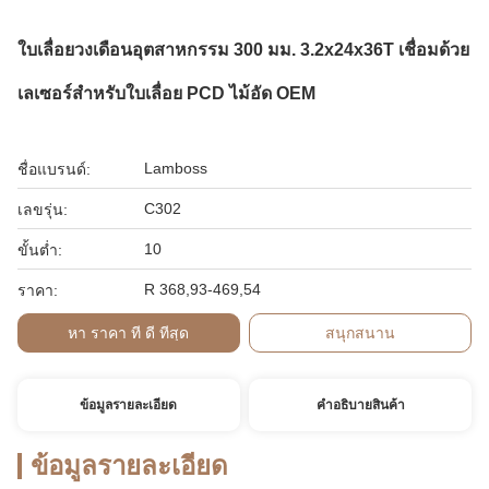
ใบเลื่อยวงเดือนอุตสาหกรรม 300 มม. 3.2x24x36T เชื่อมด้วย
เลเซอร์สำหรับใบเลื่อย PCD ไม้อัด OEM
Lamboss
ชื่อแบรนด์:
C302
เลขรุ่น:
10
ขั้นต่ำ:
R 368,93-469,54
ราคา:
หา ราคา ที่ ดี ที่สุด
สนุกสนาน
ข้อมูลรายละเอียด
คําอธิบายสินค้า
ข้อมูลรายละเอียด