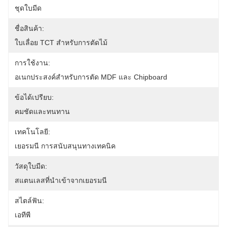
ชุดใบมีด
ชื่อสินค้า:
ใบเลื่อย TCT สำหรับการตัดไม้
การใช้งาน:
อเนกประสงค์สำหรับการตัด MDF และ Chipboard
ข้อได้เปรียบ:
คมชัดและทนทาน
เทคโนโลยี:
เยอรมนี การสนับสนุนทางเทคนิค
วัสดุใบมีด:
สแตนเลสที่นําเข้าจากเยอรมนี
สไตล์ฟัน:
เอทีพี