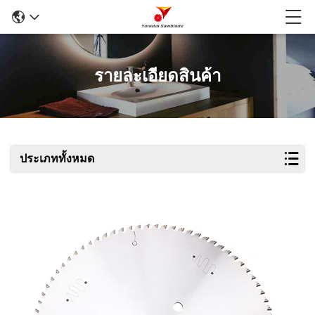
รายละเอียดสินค้า
ประเภททั้งหมด