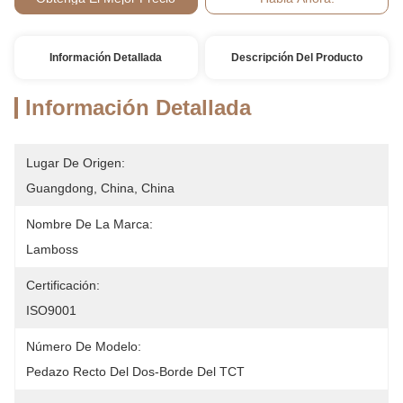
Información Detallada
Descripción Del Producto
Información Detallada
Lugar De Origen:
Guangdong, China, China
Nombre De La Marca:
Lamboss
Certificación:
ISO9001
Número De Modelo:
Pedazo Recto Del Dos-Borde Del TCT