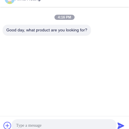
4:16 PM
Good day, what product are you looking for?