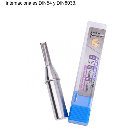
internacionales DIN54 y DIN8033.