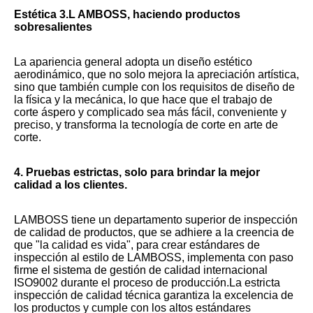
Estética 3.L AMBOSS, haciendo productos 
sobresalientes
La apariencia general adopta un diseño estético 
aerodinámico, que no solo mejora la apreciación artística, 
sino que también cumple con los requisitos de diseño de 
la física y la mecánica, lo que hace que el trabajo de 
corte áspero y complicado sea más fácil, conveniente y 
preciso, y transforma la tecnología de corte en arte de 
corte.
4. Pruebas estrictas, solo para brindar la mejor 
calidad a los clientes.
LAMBOSS tiene un departamento superior de inspección 
de calidad de productos, que se adhiere a la creencia de 
que "la calidad es vida", para crear estándares de 
inspección al estilo de LAMBOSS, implementa con paso 
firme el sistema de gestión de calidad internacional 
ISO9002 durante el proceso de producción.La estricta 
inspección de calidad técnica garantiza la excelencia de 
los productos y cumple con los altos estándares 