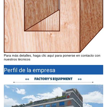
Para más detalles, haga clic aquí para ponerse en contacto con
nuestros técnicos
Perfil de la empresa