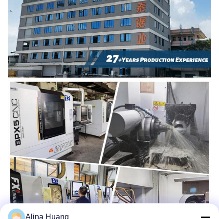
Alina Huang