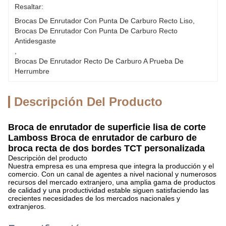
Resaltar:
Brocas De Enrutador Con Punta De Carburo Recto Liso
, 
Brocas De Enrutador Con Punta De Carburo Recto 
Antidesgaste
, 
Brocas De Enrutador Recto De Carburo A Prueba De 
Herrumbre
Descripción Del Producto
Broca de enrutador de superficie lisa de corte
Lamboss Broca de enrutador de carburo de
broca recta de dos bordes TCT personalizada
Descripción del producto
Nuestra empresa es una empresa que integra la producción y el
comercio. Con un canal de agentes a nivel nacional y numerosos
recursos del mercado extranjero, una amplia gama de productos
de calidad y una productividad estable siguen satisfaciendo las
crecientes necesidades de los mercados nacionales y
extranjeros.