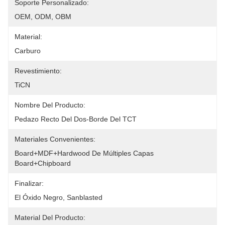
Soporte Personalizado:
OEM, ODM, OBM
Material:
Carburo
Revestimiento:
TiCN
Nombre Del Producto:
Pedazo Recto Del Dos-Borde Del TCT
Materiales Convenientes:
Board+MDF+hardwood De Múltiples Capas 
Board+chipboard
Finalizar:
El Óxido Negro, Sanblasted
Material Del Producto: