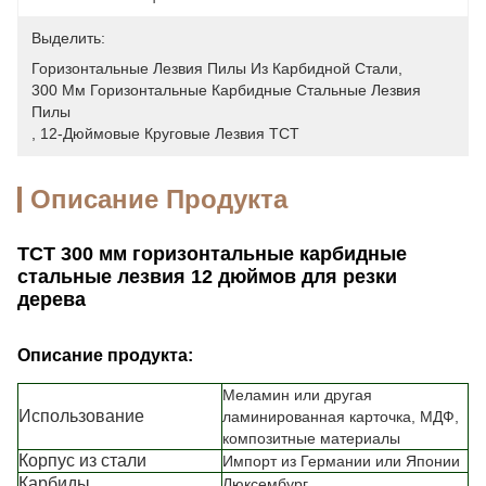
Выделить:
Горизонтальные Лезвия Пилы Из Карбидной Стали
, 
300 Мм Горизонтальные Карбидные Стальные Лезвия 
Пилы
, 
12-Дюймовые Круговые Лезвия TCT
Описание Продукта
TCT 300 мм горизонтальные карбидные
стальные лезвия 12 дюймов для резки
дерева
Описание продукта:
Меламин или другая
Использование
ламинированная карточка, МДФ,
композитные материалы
Корпус из стали
Импорт из Германии или Японии
Карбиды
Люксембург