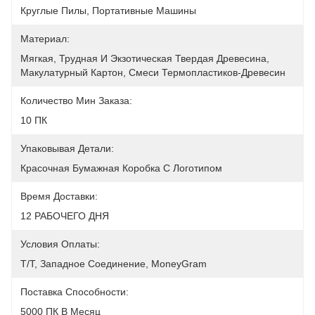
Круглые Пилы, Портативные Машины
Материал:
Мягкая, Трудная И Экзотическая Твердая Древесина, 
Макулатурный Картон, Смеси Термопластиков-Древесин
Количество Мин Заказа:
10 ПК
Упаковывая Детали:
Красочная Бумажная Коробка С Логотипом
Время Доставки:
12 РАБОЧЕГО ДНЯ
Условия Оплаты:
T/T, Западное Соединение, MoneyGram
Поставка Способности:
5000 ПК В Месяц