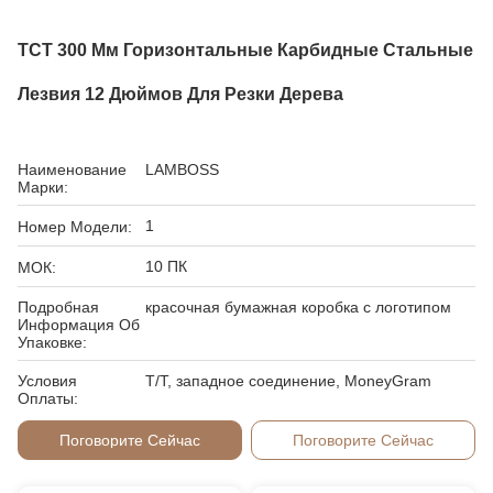
TCT 300 Мм Горизонтальные Карбидные Стальные
Лезвия 12 Дюймов Для Резки Дерева
Наименование
LAMBOSS
Марки:
1
Номер Модели:
10 ПК
МОК:
Подробная
красочная бумажная коробка с логотипом
Информация Об
Упаковке:
Условия
T/T, западное соединение, MoneyGram
Оплаты:
Поговорите Сейчас
Поговорите Сейчас