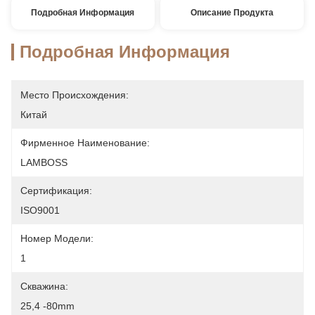
Подробная Информация
Описание Продукта
Подробная Информация
Место Происхождения:
Китай
Фирменное Наименование:
LAMBOSS
Сертификация:
ISO9001
Номер Модели:
1
Скважина:
25,4 -80mm