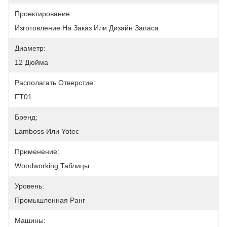
Проектирование:
Изготовление На Заказ Или Дизайн Запаса
Диаметр:
12 Дюйма
Располагать Отверстие:
FT01
Бренд:
Lamboss Или Yotec
Применение:
Woodworking Таблицы
Уровень:
Промышленная Ранг
Машины: