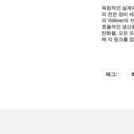
독립적인 설계와
의 전문 장비 
의 Vollmer
효율적인 생산을
탄화물, 모든 
해 각 링크를 엄
태그: