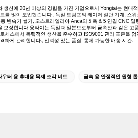
 생산에 20년 이상의 경험을 가진 기업으로서 Yongtai는 현
세트를 많이 도입했습니다., 독일 트럼프의 레이저 절단 기계, 스위
의 자동 변속기 썰기, 오스트레일리아 Anca의 5 축 & 5 연결 C
 보장합니다.웅타이는 독일과 일본으로부터 금속판과 같은 고품
프로세스에서 독립적인 생산을 준수하고 ISO9001 관리 표준을
격하게 관리합니다., 신뢰성 있는 품질, 통제 가능한 배송 시간.
라우터 용 휴대용 목재 조각 비트
금속 용 안정적인 원형 