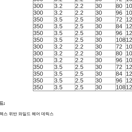
300
3.2
2.2
30
80
1
300
3.2
2.2
30
96
1
350
3.5
2.5
30
72
1
350
3.5
2.5
30
84
1
350
3.5
2.5
30
96
1
350
3.5
2.5
30
108
1
300
3.2
2.2
30
72
1
300
3.2
2.2
30
80
1
300
3.2
2.2
30
96
1
350
3.5
2.5
30
72
1
350
3.5
2.5
30
84
1
350
3.5
2.5
30
96
1
350
3.5
2.5
30
108
1
드:
텍스 위반 와일드 헤어 데릭스