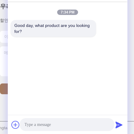
우리 뉴스레터
7:34 PM
할인 및 더 많은 정보를 얻기 위해 뉴스레터에 가입하십시오.
Good day, what product are you looking 
for?
저희와 연락
gtai Saw Co., Ltd 모두 모든 권리 보호