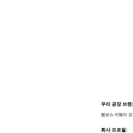
우리 공장 브랜
램보스 키웨이 요
회사 프로필: