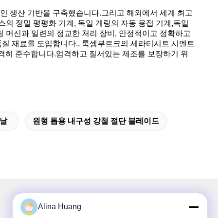
대적인 생산 기반을 구축했습니다.그리고 해외에서 세계 최고
스의 정밀 평평화 기계, 독일 게링의 자동 용접 기계,독일
NC 밀링 머신과 일련의 정교한 처리 장비, 안정적이고 정확하고
질 재료를 도입합니다., 룩셈부르크의 세라티시트 시멘트
 엄격히 준수합니다.엄격하고 질서있는 제조를 보장하기 위
톱날
원형 톱용 내구성 강철 절단 블레이드
Alina Huang