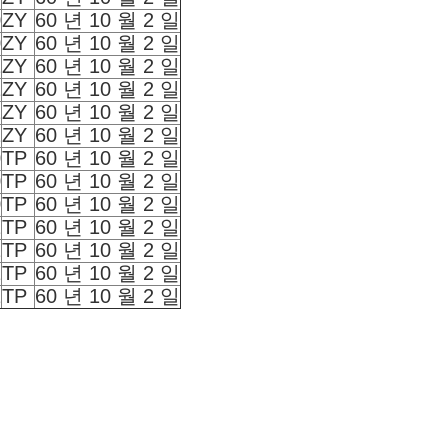
0
ZY
60 년 10 월 2 일
0
ZY
60 년 10 월 2 일
2
ZY
60 년 10 월 2 일
2
ZY
60 년 10 월 2 일
2
ZY
60 년 10 월 2 일
2
ZY
60 년 10 월 2 일
0
TP
60 년 10 월 2 일
0
TP
60 년 10 월 2 일
0
TP
60 년 10 월 2 일
2
TP
60 년 10 월 2 일
2
TP
60 년 10 월 2 일
2
TP
60 년 10 월 2 일
2
TP
60 년 10 월 2 일