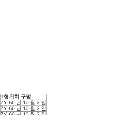
T형
위치 구멍
2
ZY
60 년 10 월 2 일
5
ZY
60 년 10 월 2 일
0
ZY
60 년 10 월 2 일