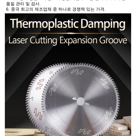
품질 관리 및 검사.
6. 중국 최고의 제조업체 중 하나로 경쟁력 있는 가격.