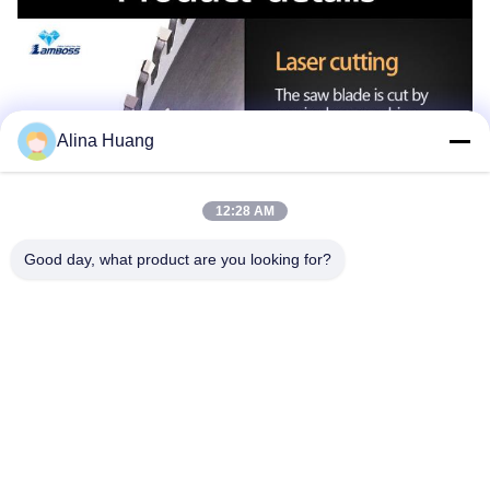
Alina Huang
12:28 AM
Good day, what product are you looking for?