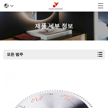
제품 세부 정보
모든 범주