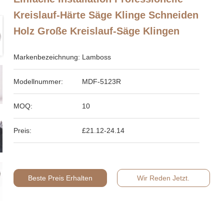
Kreislauf-Härte Säge Klinge Schneiden
Holz Große Kreislauf-Säge Klingen
Markenbezeichnung:
Lamboss
Modellnummer:
MDF-5123R
MOQ:
10
Preis:
£21.12-24.14
Beste Preis Erhalten
Wir Reden Jetzt.