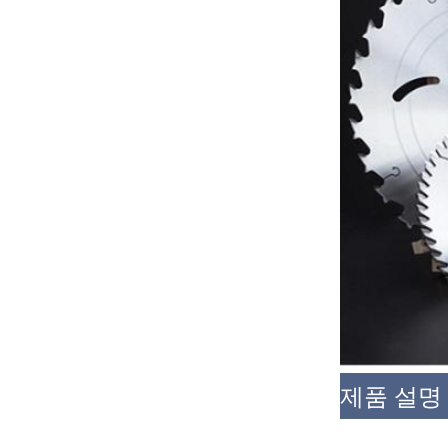
제품 설명