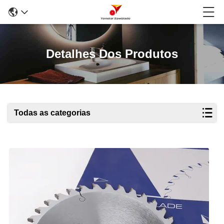
Detalhes Dos Produtos
Todas as categorias