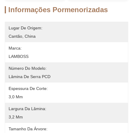
Informações Pormenorizadas
Lugar De Origem:
Cantão, China
Marca:
LAMBOSS
Número Do Modelo:
Lâmina De Serra PCD
Espessura De Corte:
3,0 Mm
Largura Da Lâmina:
3,2 Mm
Tamanho Da Árvore: