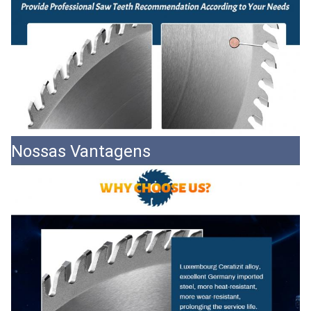
Nossas Vantagens