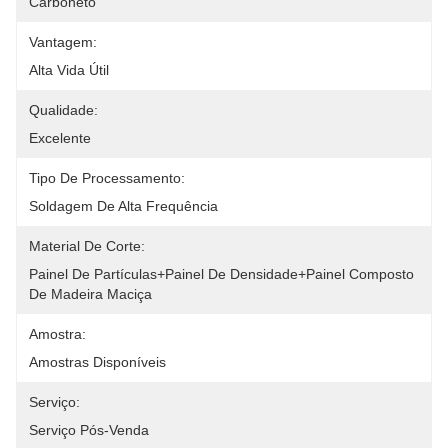
Carboneto
Vantagem:
Alta Vida Útil
Qualidade:
Excelente
Tipo De Processamento:
Soldagem De Alta Frequência
Material De Corte:
Painel De Partículas+painel De Densidade+painel Composto 
De Madeira Maciça
Amostra:
Amostras Disponíveis
Serviço:
Serviço Pós-Venda