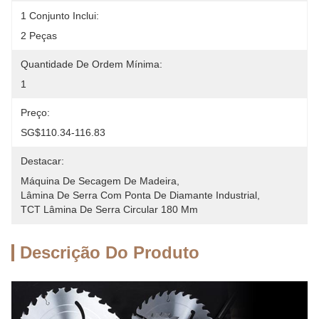
1 Conjunto Inclui:
2 Peças
Quantidade De Ordem Mínima:
1
Preço:
SG$110.34-116.83
Destacar:
Máquina De Secagem De Madeira
, 
Lâmina De Serra Com Ponta De Diamante Industrial
, 
TCT Lâmina De Serra Circular 180 Mm
Descrição Do Produto