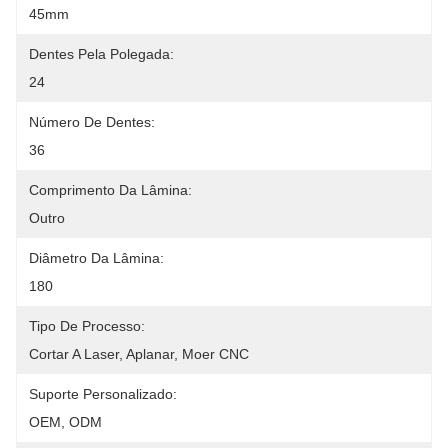
45mm
Dentes Pela Polegada:
24
Número De Dentes:
36
Comprimento Da Lâmina:
Outro
Diâmetro Da Lâmina:
180
Tipo De Processo:
Cortar A Laser, Aplanar, Moer CNC
Suporte Personalizado:
OEM, ODM