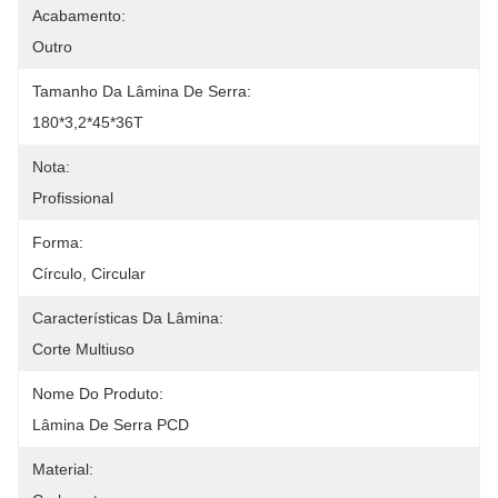
Acabamento:
Outro
Tamanho Da Lâmina De Serra:
180*3,2*45*36T
Nota:
Profissional
Forma:
Círculo, Circular
Características Da Lâmina:
Corte Multiuso
Nome Do Produto:
Lâmina De Serra PCD
Material: