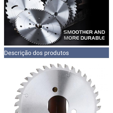
Descrição dos produtos