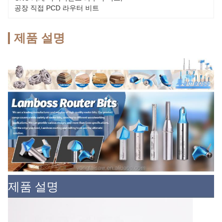
공장 직접 PCD 라우터 비트
제품 설명
제품 설명