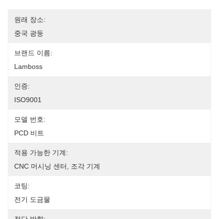
원래 장소:
중국 광둥
브랜드 이름:
Lamboss
인증:
ISO9001
모델 번호:
PCD 비트
적용 가능한 기계:
CNC 머시닝 센터, 조각 기계
코팅:
전기 도금물