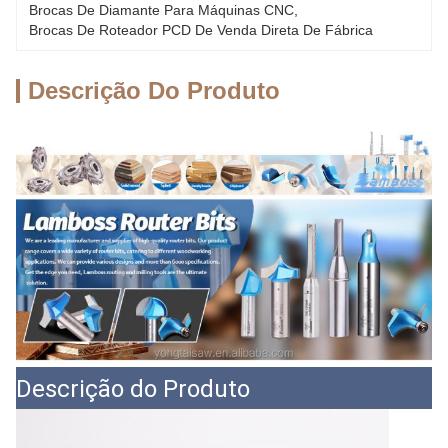
Brocas De Diamante Para Máquinas CNC
, 
Brocas De Roteador PCD De Venda Direta De Fábrica
Descrição Do Produto
Descrição do Produto