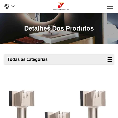
Detalhes Dos Produtos
Todas as categorias