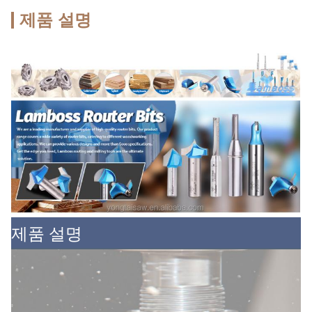
제품 설명
제품 설명