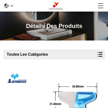
Détails Des Produits
Toutes Les Catégories