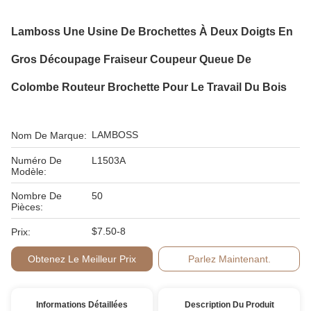
Lamboss Une Usine De Brochettes À Deux Doigts En
Gros Découpage Fraiseur Coupeur Queue De
Colombe Routeur Brochette Pour Le Travail Du Bois
LAMBOSS
Nom De Marque:
Numéro De
L1503A
Modèle:
Nombre De
50
Pièces:
$7.50-8
Prix:
Obtenez Le Meilleur Prix
Parlez Maintenant.
Informations Détaillées
Description Du Produit