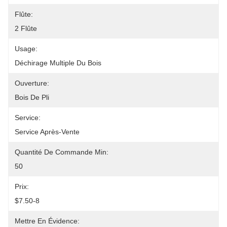
Flûte:
2 Flûte
Usage:
Déchirage Multiple Du Bois
Ouverture:
Bois De Pli
Service:
Service Après-Vente
Quantité De Commande Min:
50
Prix:
$7.50-8
Mettre En Évidence: