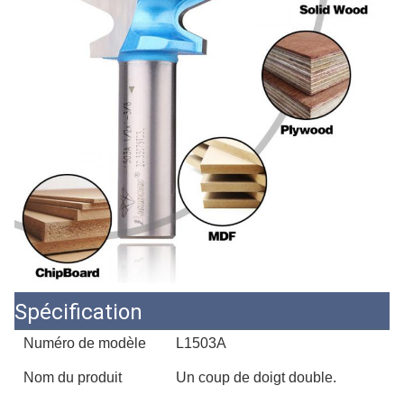
Spécification
Numéro de modèle
L1503A
Nom du produit
Un coup de doigt double.