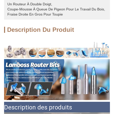
Un Routeur À Double Doigt
, 
Coupe-Mousse À Queue De Pigeon Pour Le Travail Du Bois
, 
Fraise Droite En Gros Pour Toupie
Description Du Produit
Description des produits