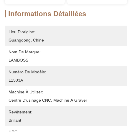
Informations Détaillées
Lieu D'origine:
Guangdong, Chine
Nom De Marque:
LAMBOSS
Numéro De Modèle:
L1503A
Machine À Utiliser:
Centre D'usinage CNC, Machine À Graver
Revêtement:
Brillant