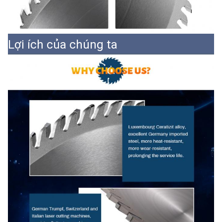
Lợi ích của chúng ta