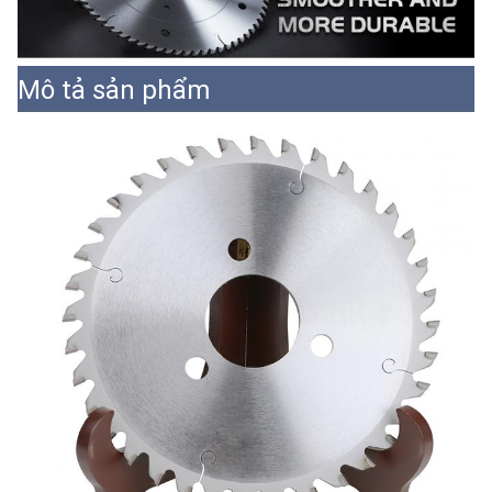
Mô tả sản phẩm