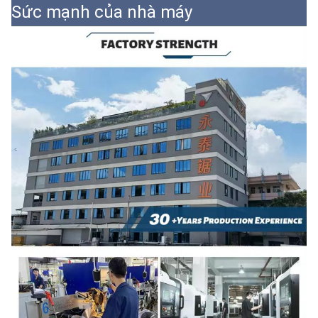
Sức mạnh của nhà máy