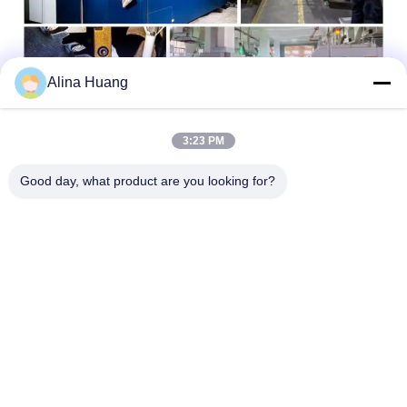
Alina Huang
3:23 PM
Triển lãm
Good day, what product are you looking for?