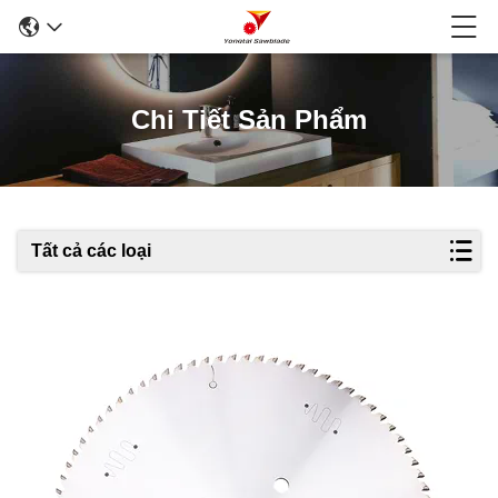
Chi Tiết Sản Phẩm
Tất cả các loại