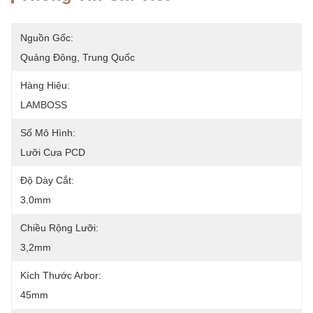
Nguồn Gốc:
Quảng Đông, Trung Quốc
Hàng Hiệu:
LAMBOSS
Số Mô Hình:
Lưỡi Cưa PCD
Độ Dày Cắt:
3.0mm
Chiều Rộng Lưỡi:
3,2mm
Kích Thước Arbor:
45mm