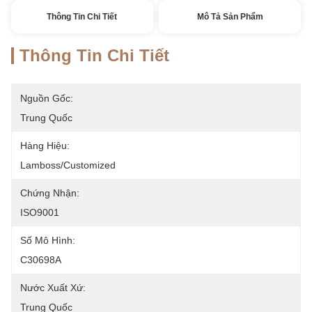
Thông Tin Chi Tiết
Mô Tả Sản Phẩm
Thông Tin Chi Tiết
Nguồn Gốc:
Trung Quốc
Hàng Hiệu:
Lamboss/Customized
Chứng Nhận:
ISO9001
Số Mô Hình:
C30698A
Nước Xuất Xứ:
Trung Quốc