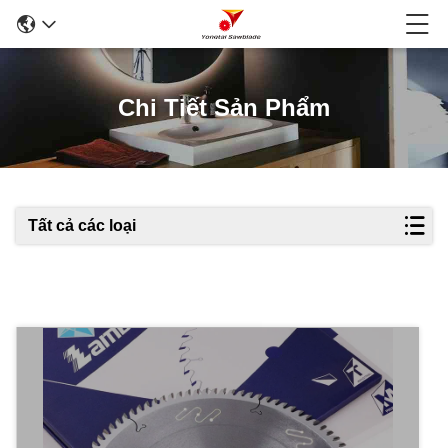
Chi Tiết Sản Phẩm
Tất cả các loại